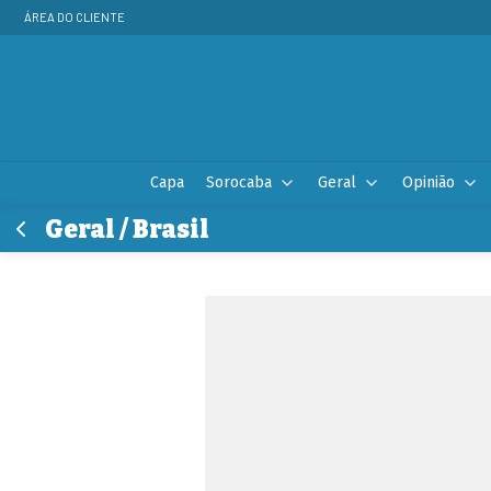
ÁREA DO CLIENTE
Capa
Sorocaba
Geral
Opinião
Geral / Brasil