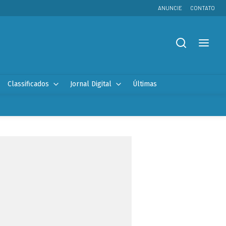
ANUNCIE
CONTATO
Classificados
Jornal Digital
Últimas