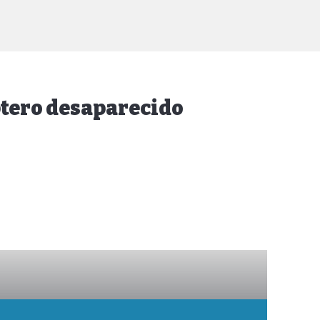
ptero desaparecido