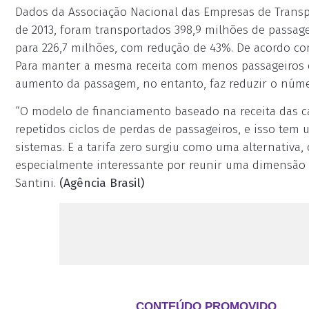
Dados da Associação Nacional das Empresas de Trans
de 2013, foram transportados 398,9 milhões de passage
para 226,7 milhões, com redução de 43%. De acordo com
Para manter a mesma receita com menos passageiros 
aumento da passagem, no entanto, faz reduzir o núme
“O modelo de financiamento baseado na receita das ca
repetidos ciclos de perdas de passageiros, e isso tem
sistemas. E a tarifa zero surgiu como uma alternativa,
especialmente interessante por reunir uma dimensão 
Santini.
(Agência Brasil)