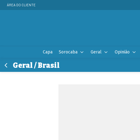
ÁREA DO CLIENTE
Capa
Sorocaba
Geral
Opinião
Geral / Brasil