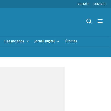
ANUNCIE
CONTATO
Classificados
Jornal Digital
Últimas