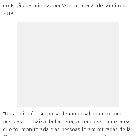
do Feijão da mineradora Vale, no dia 25 de janeiro de
2019.
"Uma coisa é a surpresa de um desabamento com
pessoas por baixo da barreira, outra coisa é uma área
que foi monitorada e as pessoas foram retiradas de lá.