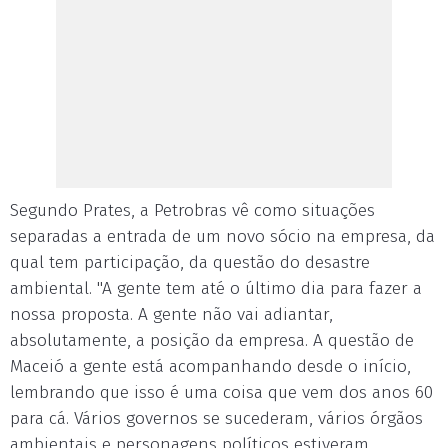
Segundo Prates, a Petrobras vê como situações
separadas a entrada de um novo sócio na empresa, da
qual tem participação, da questão do desastre
ambiental. "A gente tem até o último dia para fazer a
nossa proposta. A gente não vai adiantar,
absolutamente, a posição da empresa. A questão de
Maceió a gente está acompanhando desde o início,
lembrando que isso é uma coisa que vem dos anos 60
para cá. Vários governos se sucederam, vários órgãos
ambientais e personagens políticos estiveram