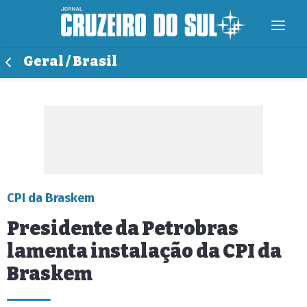
Geral / Brasil
CPI da Braskem
Presidente da Petrobras
lamenta instalação da CPI da
Braskem