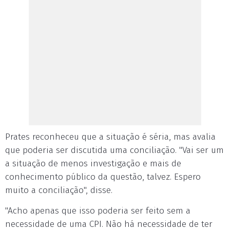
Prates reconheceu que a situação é séria, mas avalia
que poderia ser discutida uma conciliação. "Vai ser um
a situação de menos investigação e mais de
conhecimento público da questão, talvez. Espero
muito a conciliação", disse.
"Acho apenas que isso poderia ser feito sem a
necessidade de uma CPI. Não há necessidade de ter