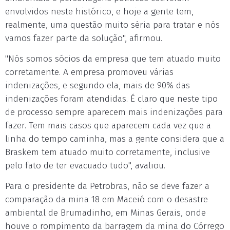
envolvidos neste histórico, e hoje a gente tem,
realmente, uma questão muito séria para tratar e nós
vamos fazer parte da solução", afirmou.
"Nós somos sócios da empresa que tem atuado muito
corretamente. A empresa promoveu várias
indenizações, e segundo ela, mais de 90% das
indenizações foram atendidas. É claro que neste tipo
de processo sempre aparecem mais indenizações para
fazer. Tem mais casos que aparecem cada vez que a
linha do tempo caminha, mas a gente considera que a
Braskem tem atuado muito corretamente, inclusive
pelo fato de ter evacuado tudo", avaliou.
Para o presidente da Petrobras, não se deve fazer a
comparação da mina 18 em Maceió com o desastre
ambiental de Brumadinho, em Minas Gerais, onde
houve o rompimento da barragem da mina do Córrego