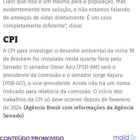
Claro que isso é um trauma para a população, mas
evidentemente tem solução, e não estamos falando
de ameaças de vidas diretamente. É um caso
completamente diferente", disse.
CPI
A CPI para investigar o desastre ambiental da mina 18
da Braskem foi instalada nesta quarta-feira pelo
Senado. O senador Omar Aziz (PSD-AM) será o
presidente da comissão e o senador Jorge Kajuru
(PSB-GO), o vice-presidente. Ainda não há um nome
indicado para relatoria da comissão. O início dos
trabalhos da CPI só deve ocorrer depois de fevereiro
de 2024.
(Agência Brasil com informações da Agência
Senado)