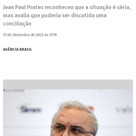
Jean Paul Prates reconheceu que a situação é séria,
mas avalia que poderia ser discutida uma
conciliação
13 de Dezembro de 2023 às 21:19
AGÊNCIA BRASIL