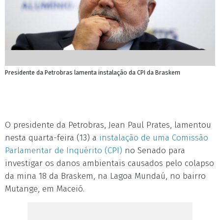
Presidente da Petrobras lamenta instalação da CPI da Braskem
O presidente da Petrobras, Jean Paul Prates, lamentou
nesta quarta-feira (13) a
instalação de uma Comissão
Parlamentar de Inquérito (CPI)
no Senado para
investigar os danos ambientais causados pelo colapso
da mina 18 da Braskem, na Lagoa Mundaú, no bairro
Mutange, em Maceió.