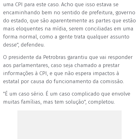
uma CPI para este caso. Acho que isso estava se
encaminhando bem no sentido de prefeitura, governo
do estado, que são aparentemente as partes que estão
mais eloquentes na mídia, serem conciliadas em uma
forma normal, como a gente trata qualquer assunto
desse", defendeu.
O presidente da Petrobras garantiu que vai responder
aos parlamentares, caso seja chamado a prestar
informações à CPI, e que não espera impactos à
estatal por causa do funcionamento da comissão.
"É um caso sério. É um caso complicado que envolve
muitas famílias, mas tem solução", completou.