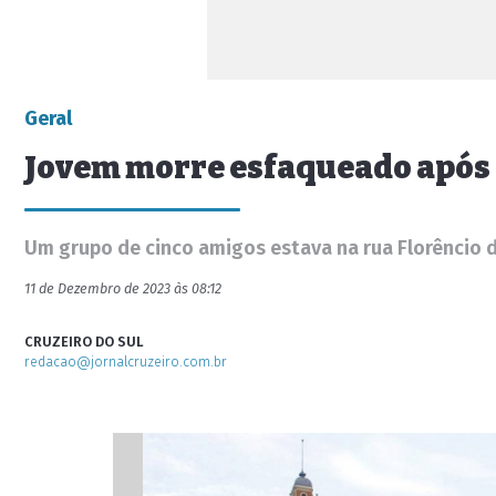
Geral
Jovem morre esfaqueado após r
Um grupo de cinco amigos estava na rua Florêncio d
11 de Dezembro de 2023 às 08:12
CRUZEIRO DO SUL
redacao@jornalcruzeiro.com.br