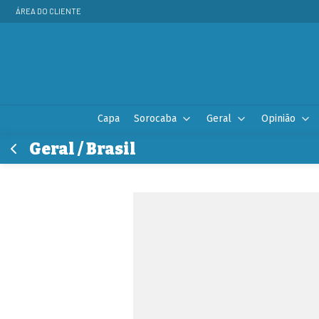
ÁREA DO CLIENTE
Capa
Sorocaba
Geral
Opinião
Geral / Brasil