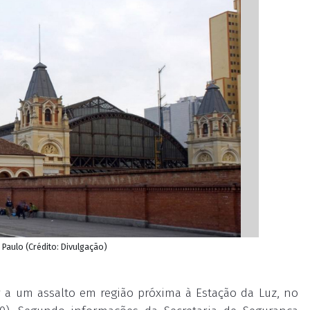
Paulo (Crédito: Divulgação)
 a um assalto em região próxima à Estação da Luz, no