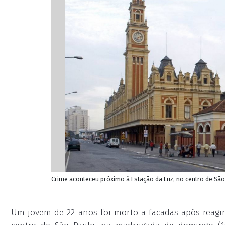
Crime aconteceu próximo à Estação da Luz, no centro de São 
Um jovem de 22 anos foi morto a facadas após reagir