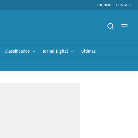
ANUNCIE
CONTATO
Classificados
Jornal Digital
Últimas