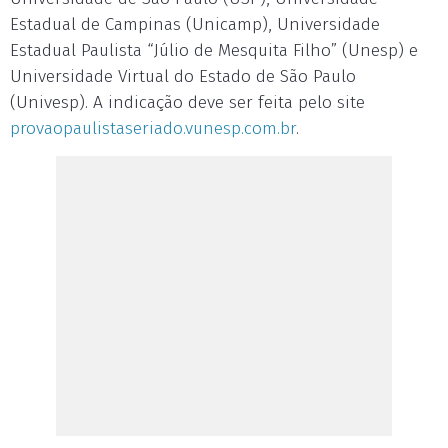
Estadual de Campinas (Unicamp), Universidade
Estadual Paulista “Júlio de Mesquita Filho” (Unesp) e
Universidade Virtual do Estado de São Paulo
(Univesp). A indicação deve ser feita pelo site
provaopaulistaseriado.vunesp.com.br
.