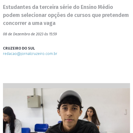
Estudantes da terceira série do Ensino Médio
podem selecionar opções de cursos que pretendem
concorrer a uma vaga
08 de Dezembro de 2023 às 15:59
CRUZEIRO DO SUL
redacao@jornalcruzeiro.com.br