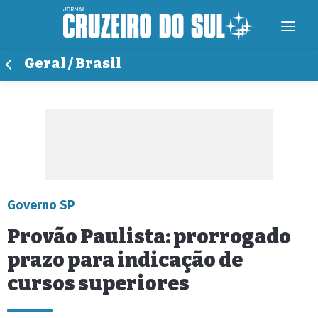
Geral / Brasil
Governo SP
Provão Paulista: prorrogado
prazo para indicação de
cursos superiores