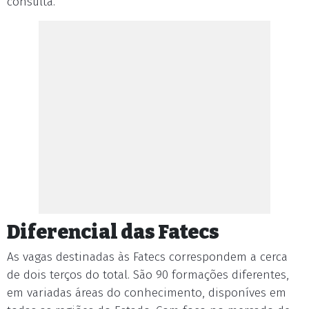
consulta.
Diferencial das Fatecs
As vagas destinadas às Fatecs correspondem a cerca
de dois terços do total. São 90 formações diferentes,
em variadas áreas do conhecimento, disponíves em