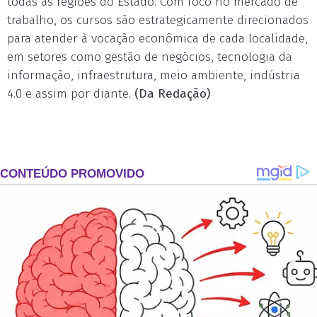
todas as regiões do Estado. Com foco no mercado de
trabalho, os cursos são estrategicamente direcionados
para atender à vocação econômica de cada localidade,
em setores como gestão de negócios, tecnologia da
informação, infraestrutura, meio ambiente, indústria
4.0 e assim por diante.
(Da Redação)