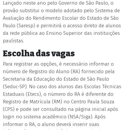
Lançado neste ano pelo Governo de São Paulo, o
provão substitui o modelo adotado pelo Sistema de
Avaliação do Rendimento Escolar do Estado de São
Paulo (Saresp) e permitirá o acesso direto de alunos
da rede pública ao Ensino Superior das instituições
paulistas.
Escolha das vagas
Para registrar as opções, é necessário informar o
número de Registro do Aluno (RA) fornecido pela
Secretaria da Educação do Estado de São Paulo
(Seduc-SP). No caso dos alunos das Escolas Técnicas
Estaduais (Etecs), o número do RA é diferente do
Registro de Matrícula (RM) no Centro Paula Souza
(CPS) e pode ser consultado na página inicial após
login no sistema acadêmico (NSA/Siga). Após
informar o RA, o aluno deverá inserir suas