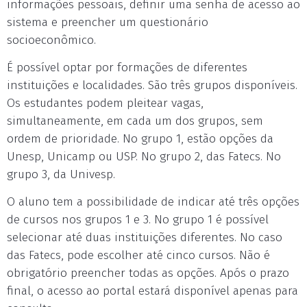
informações pessoais, definir uma senha de acesso ao
sistema e preencher um questionário
socioeconômico.
É possível optar por formações de diferentes
instituições e localidades. São três grupos disponíveis.
Os estudantes podem pleitear vagas,
simultaneamente, em cada um dos grupos, sem
ordem de prioridade. No grupo 1, estão opções da
Unesp, Unicamp ou USP. No grupo 2, das Fatecs. No
grupo 3, da Univesp.
O aluno tem a possibilidade de indicar até três opções
de cursos nos grupos 1 e 3. No grupo 1 é possível
selecionar até duas instituições diferentes. No caso
das Fatecs, pode escolher até cinco cursos. Não é
obrigatório preencher todas as opções. Após o prazo
final, o acesso ao portal estará disponível apenas para