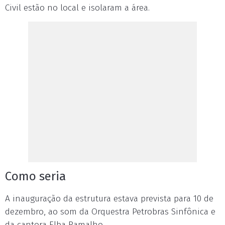
Civil estão no local e isolaram a área.
Como seria
A inauguração da estrutura estava prevista para 10 de
dezembro, ao som da Orquestra Petrobras Sinfônica e
da cantora Elba Ramalho.