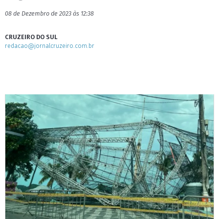
08 de Dezembro de 2023 às 12:38
CRUZEIRO DO SUL
redacao@jornalcruzeiro.com.br