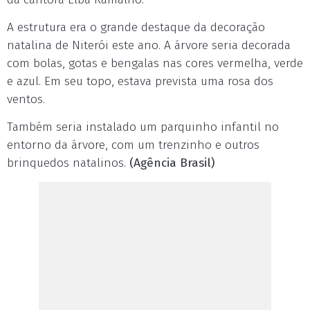
A estrutura era o grande destaque da decoração
natalina de Niterói este ano. A árvore seria decorada
com bolas, gotas e bengalas nas cores vermelha, verde
e azul. Em seu topo, estava prevista uma rosa dos
ventos.
Também seria instalado um parquinho infantil no
entorno da árvore, com um trenzinho e outros
brinquedos natalinos.
(Agência Brasil)