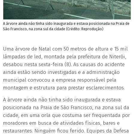
A árvore ainda não tinha sido inaugurada e estava posicionada na Praia de
São Francisco, na zona sul da cidade (Crédito: Reprodução)
Uma árvore de Natal com 50 metros de altura e 15 mil
lâmpadas de led, montada pela prefeitura de Niterói,
desabou nesta sexta-feira (8). As causas do acidente
ainda estão sendo investigadas e a administração
municipal convocou a empresa responsável pela
montagem e estrutura para prestar esclarecimentos.
A árvore ainda não tinha sido inaugurada e estava
posicionada na Praia de São Francisco, na zona sul da
cidade, em uma orla que costuma ser frequentada por
moradores em busca de atividades físicas, bares e
restaurantes. Ninguém ficou ferido. Equipes da Defesa