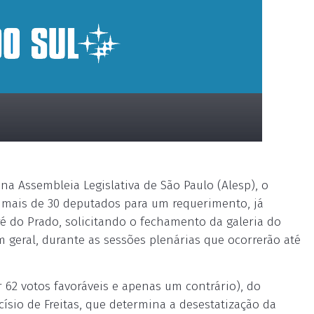
na Assembleia Legislativa de São Paulo (Alesp), o
 mais de 30 deputados para um requerimento, já
é do Prado, solicitando o fechamento da galeria do
m geral, durante as sessões plenárias que ocorrerão até
 62 votos favoráveis e apenas um contrário), do
císio de Freitas, que determina a desestatização da