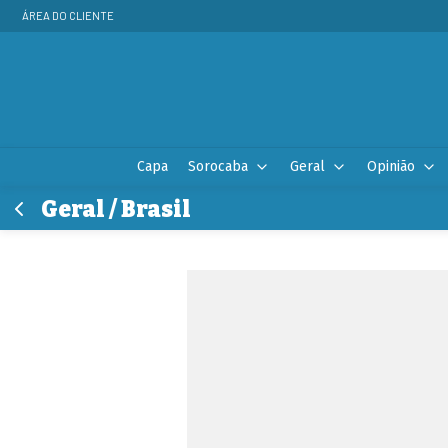
ÁREA DO CLIENTE
Capa
Sorocaba
Geral
Opinião
Geral / Brasil