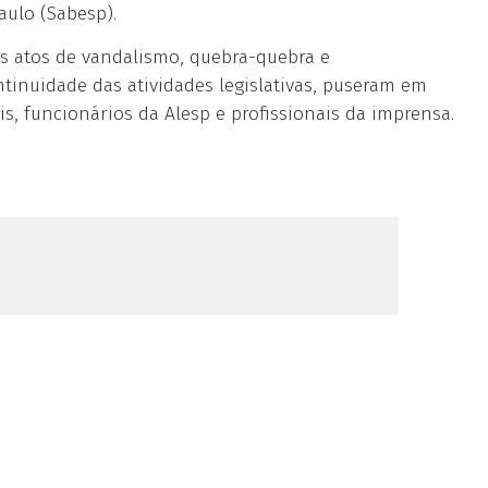
ulo (Sabesp).
s atos de vandalismo, quebra-quebra e
inuidade das atividades legislativas, puseram em
is, funcionários da Alesp e profissionais da imprensa.