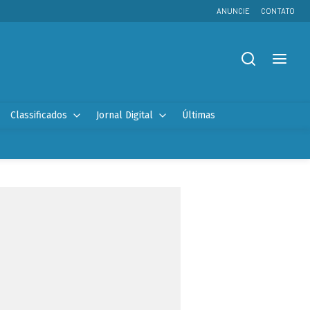
ANUNCIE
CONTATO
Classificados
Jornal Digital
Últimas