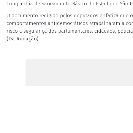
Companhia de Saneamento Básico do Estado de São Pa
O documento redigido pelos deputados enfatiza que o
comportamentos antidemocráticos atrapalharam a cont
risco a segurança dos parlamentares, cidadãos, policia
(Da Redação)