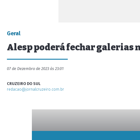
Geral
Alesp poderá fechar galerias 
07 de Dezembro de 2023 às 23:01
CRUZEIRO DO SUL
redacao@jornalcruzeiro.com.br