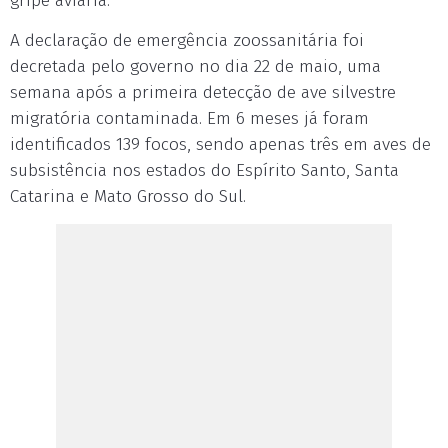
gripe aviária.
A declaração de emergência zoossanitária foi
decretada pelo governo no dia 22 de maio, uma
semana após a primeira detecção de ave silvestre
migratória contaminada. Em 6 meses já foram
identificados 139 focos, sendo apenas três em aves de
subsistência nos estados do Espírito Santo, Santa
Catarina e Mato Grosso do Sul.