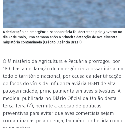
A declaração de emergência zoossanitária foi decretada pelo governo no
dia 22 de maio, uma semana após a primeira detecção de ave silvestre
migratória contaminada (Crédito: Agência Brasil)
O Ministério da Agricultura e Pecuária prorrogou por
180 dias a declaração de emergência zoossanitária, em
todo o território nacional, por causa da identificação
de focos do vírus da influenza aviária H5N1 de alta
patogenicidade, principalmente em aves silvestres. A
medida, publicada no Diário Oficial da União desta
terça-feira (7), permite a adoção de políticas
preventivas para evitar que aves comerciais sejam
contaminadas pela doença, também conhecida como