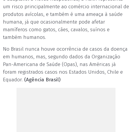
um risco principalmente ao comércio internacional de
produtos avícolas, e também é uma ameaça à saúde
humana, já que ocasionalmente pode afetar
mamíferos como gatos, cães, cavalos, suínos e
também humanos.
No Brasil nunca houve ocorrência de casos da doença
em humanos, mas, segundo dados da Organização
Pan-Americana de Saúde (Opas), nas Américas já
foram registrados casos nos Estados Unidos, Chile e
Equador.
(Agência Brasil)