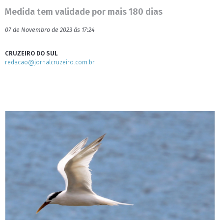
Medida tem validade por mais 180 dias
07 de Novembro de 2023 às 17:24
CRUZEIRO DO SUL
redacao@jornalcruzeiro.com.br