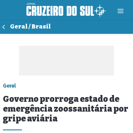
Geral / Brasil
Geral
Governo prorroga estado de
emergência zoossanitária por
gripe aviária