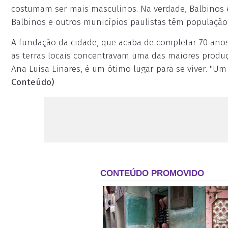
costumam ser mais masculinos. Na verdade, Balbinos 
Balbinos e outros municípios paulistas têm população m
A fundação da cidade, que acaba de completar 70 anos,
as terras locais concentravam uma das maiores produ
Ana Luisa Linares, é um ótimo lugar para se viver. "Um
Conteúdo)