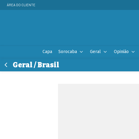
ÁREA DO CLIENTE
Capa
Sorocaba
Geral
Opinião
Geral / Brasil