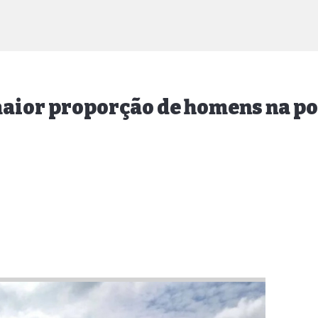
 maior proporção de homens na p