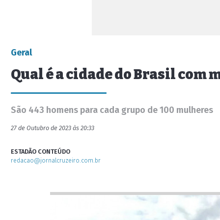
Geral
Qual é a cidade do Brasil com
São 443 homens para cada grupo de 100 mulheres
27 de Outubro de 2023 às 20:33
ESTADÃO CONTEÚDO
redacao@jornalcruzeiro.com.br