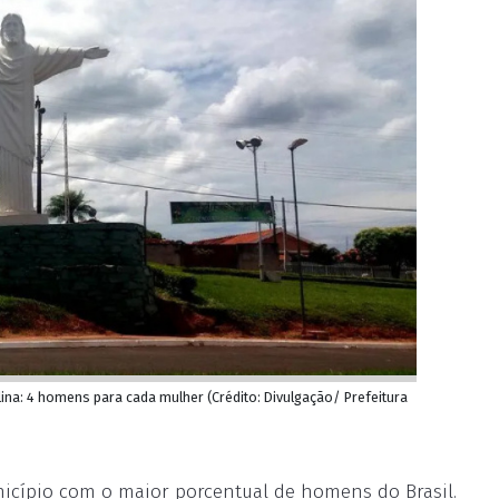
lina: 4 homens para cada mulher (Crédito: Divulgação/ Prefeitura
nicípio com o maior porcentual de homens do Brasil.