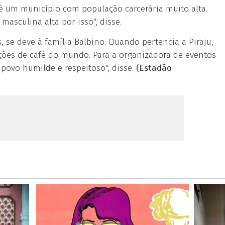
é um município com população carcerária muito alta.
asculina alta por isso", disse.
 se deve à família Balbino. Quando pertencia a Piraju,
ções de café do mundo. Para a organizadora de eventos
 povo humilde e respeitoso", disse.
(Estadão