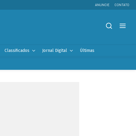
ANUNCIE
CONTATO
Classificados
Jornal Digital
Últimas