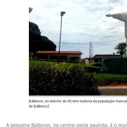
Balbinos, no interior de SP, tem maioria da população mascu
de Balbinos)
A pequena Balbinos, no centro-oeste paulista, é o mu