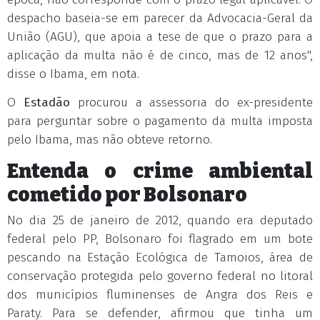
despacho baseia-se em parecer da Advocacia-Geral da
União (AGU), que apoia a tese de que o prazo para a
aplicação da multa não é de cinco, mas de 12 anos",
disse o Ibama, em nota.
O
Estadão
procurou a assessoria do ex-presidente
para perguntar sobre o pagamento da multa imposta
pelo Ibama, mas não obteve retorno.
Entenda o crime ambiental
cometido por Bolsonaro
No dia 25 de janeiro de 2012, quando era deputado
federal pelo PP, Bolsonaro foi flagrado em um bote
pescando na Estação Ecológica de Tamoios, área de
conservação protegida pelo governo federal no litoral
dos municípios fluminenses de Angra dos Reis e
Paraty. Para se defender, afirmou que tinha um