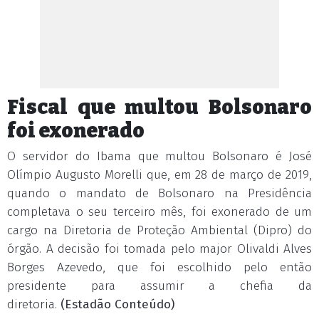
Fiscal que multou Bolsonaro
foi exonerado
O servidor do Ibama que multou Bolsonaro é José
Olímpio Augusto Morelli que, em 28 de março de 2019,
quando o mandato de Bolsonaro na Presidência
completava o seu terceiro mês, foi exonerado de um
cargo na Diretoria de Proteção Ambiental (Dipro) do
órgão. A decisão foi tomada pelo major Olivaldi Alves
Borges Azevedo, que foi escolhido pelo então
presidente para assumir a chefia da
diretoria.
(Estadão Conteúdo)