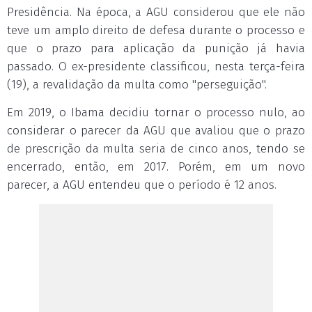
Presidência. Na época, a AGU considerou que ele não
teve um amplo direito de defesa durante o processo e
que o prazo para aplicação da punição já havia
passado. O ex-presidente classificou, nesta terça-feira
(19), a revalidação da multa como "perseguição".
Em 2019, o Ibama decidiu tornar o processo nulo, ao
considerar o parecer da AGU que avaliou que o prazo
de prescrição da multa seria de cinco anos, tendo se
encerrado, então, em 2017. Porém, em um novo
parecer, a AGU entendeu que o período é 12 anos.