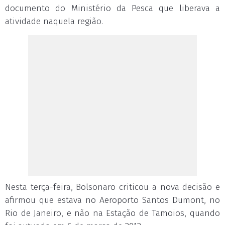
documento do Ministério da Pesca que liberava a
atividade naquela região.
Nesta terça-feira, Bolsonaro criticou a nova decisão e
afirmou que estava no Aeroporto Santos Dumont, no
Rio de Janeiro, e não na Estação de Tamoios, quando