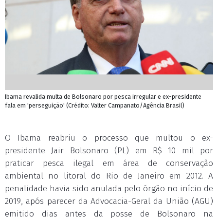
Ibama revalida multa de Bolsonaro por pesca irregular e ex-presidente
fala em 'perseguição' (Crédito: Valter Campanato/Agência Brasil)
O Ibama reabriu o processo que multou o ex-
presidente Jair Bolsonaro (PL) em R$ 10 mil por
praticar pesca ilegal em área de conservação
ambiental no litoral do Rio de Janeiro em 2012. A
penalidade havia sido anulada pelo órgão no início de
2019, após parecer da Advocacia-Geral da União (AGU)
emitido dias antes da posse de Bolsonaro na