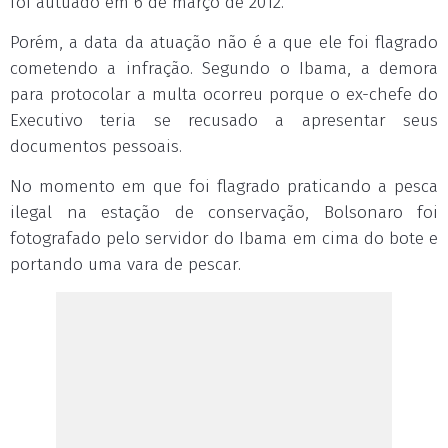
foi autuado em 6 de março de 2012.
Porém, a data da atuação não é a que ele foi flagrado
cometendo a infração. Segundo o Ibama, a demora
para protocolar a multa ocorreu porque o ex-chefe do
Executivo teria se recusado a apresentar seus
documentos pessoais.
No momento em que foi flagrado praticando a pesca
ilegal na estação de conservação, Bolsonaro foi
fotografado pelo servidor do Ibama em cima do bote e
portando uma vara de pescar.