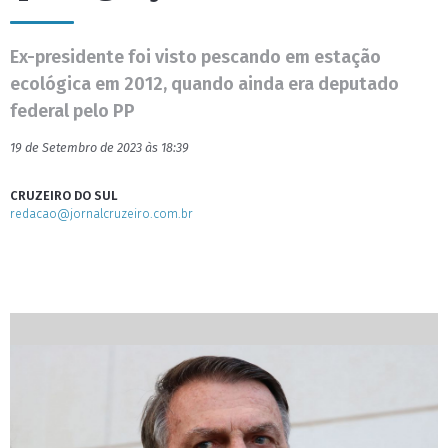
Ex-presidente foi visto pescando em estação
ecológica em 2012, quando ainda era deputado
federal pelo PP
19 de Setembro de 2023 às 18:39
CRUZEIRO DO SUL
redacao@jornalcruzeiro.com.br