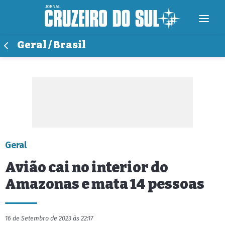
Geral / Brasil
Geral
Avião cai no interior do
Amazonas e mata 14 pessoas
16 de Setembro de 2023 às 22:17