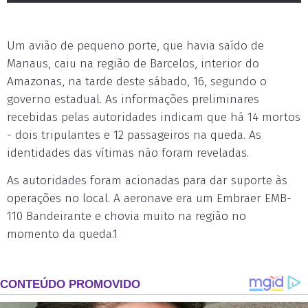
Um avião de pequeno porte, que havia saído de
Manaus, caiu na região de Barcelos, interior do
Amazonas, na tarde deste sábado, 16, segundo o
governo estadual. As informações preliminares
recebidas pelas autoridades indicam que há 14 mortos
- dois tripulantes e 12 passageiros na queda. As
identidades das vítimas não foram reveladas.
As autoridades foram acionadas para dar suporte às
operações no local. A aeronave era um Embraer EMB-
110 Bandeirante e chovia muito na região no
momento da queda.1