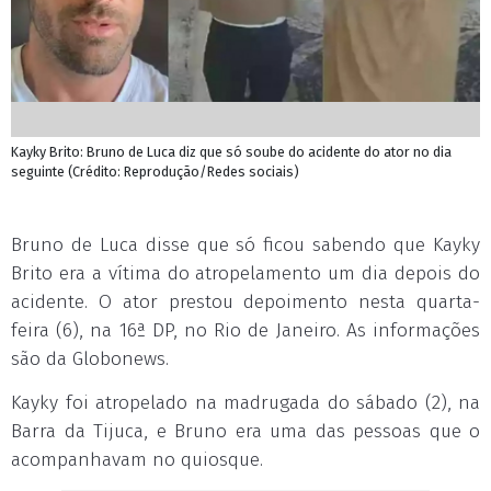
Kayky Brito: Bruno de Luca diz que só soube do acidente do ator no dia
seguinte (Crédito: Reprodução/Redes sociais)
Bruno de Luca disse que só ficou sabendo que Kayky
Brito era a vítima do atropelamento um dia depois do
acidente. O ator prestou depoimento nesta quarta-
feira (6), na 16ª DP, no Rio de Janeiro. As informações
são da Globonews.
Kayky foi atropelado na madrugada do sábado (2), na
Barra da Tijuca, e Bruno era uma das pessoas que o
acompanhavam no quiosque.