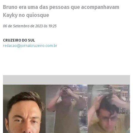
Bruno era uma das pessoas que acompanhavam
Kayky no quiosque
06 de Setembro de 2023 às 19:25
CRUZEIRO DO SUL
redacao@jornalcruzeiro.com.br