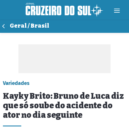
Geral / Brasil
Variedades
Kayky Brito: Bruno de Luca diz
que só soube do acidente do
ator no dia seguinte