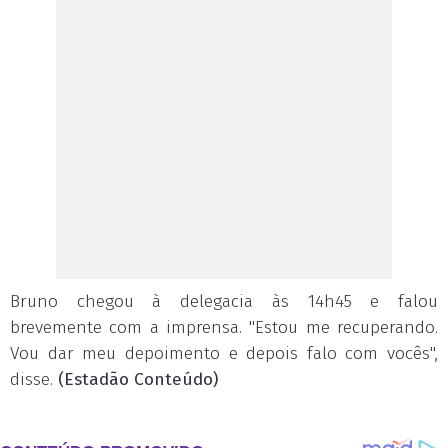
Bruno chegou à delegacia às 14h45 e falou
brevemente com a imprensa. "Estou me recuperando.
Vou dar meu depoimento e depois falo com vocês",
disse.
(Estadão Conteúdo)