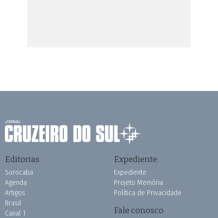
Editorias
Expediente
Sorocaba
Expediente
Agenda
Projeto Memória
Artigos
Política de Privacidade
Brasil
Fale conosco
Canal 1