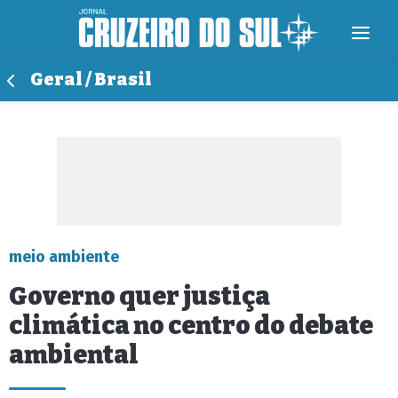
Geral / Brasil
meio ambiente
Governo quer justiça
climática no centro do debate
ambiental