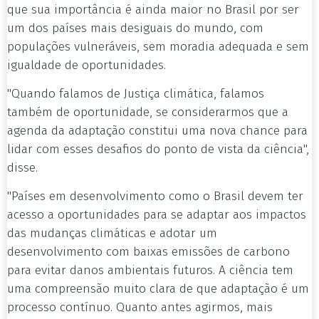
que sua importância é ainda maior no Brasil por ser
um dos países mais desiguais do mundo, com
populações vulneráveis, sem moradia adequada e sem
igualdade de oportunidades.
"Quando falamos de Justiça climática, falamos
também de oportunidade, se considerarmos que a
agenda da adaptação constitui uma nova chance para
lidar com esses desafios do ponto de vista da ciência",
disse.
"Países em desenvolvimento como o Brasil devem ter
acesso a oportunidades para se adaptar aos impactos
das mudanças climáticas e adotar um
desenvolvimento com baixas emissões de carbono
para evitar danos ambientais futuros. A ciência tem
uma compreensão muito clara de que adaptação é um
processo contínuo. Quanto antes agirmos, mais