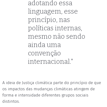
adotando essa
linguagem, esse
princípio, nas
políticas internas,
mesmo não sendo
ainda uma
convenção
internacional."
A ideia de Justiça climática parte do princípio de que
os impactos das mudanças climáticas atingem de
forma e intensidade diferentes grupos sociais
distintos.