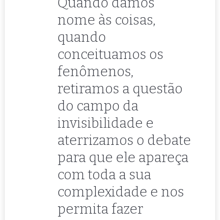
Quando damos
nome às coisas,
quando
conceituamos os
fenômenos,
retiramos a questão
do campo da
invisibilidade e
aterrizamos o debate
para que ele apareça
com toda a sua
complexidade e nos
permita fazer