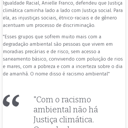
Igualdade Racial, Anielle Franco, defendeu que Justiça
climática caminha lado a lado com Justiça social. Para
ela, as injustiças sociais, étnico-raciais e de gênero
acentuam um processo de discriminação.
"Esses grupos que sofrem muito mais com a
degradação ambiental são pessoas que vivem em
moradias precárias e de risco, sem acesso a
saneamento básico, convivendo com poluição de rios
e mares, com a pobreza e com a incerteza sobre o dia
de amanhã. O nome disso é racismo ambiental"
"Com o racismo
ambiental não há
Justiça climática.