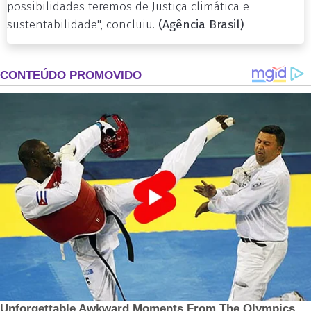
possibilidades teremos de Justiça climática e
sustentabilidade", concluiu.
(Agência Brasil)