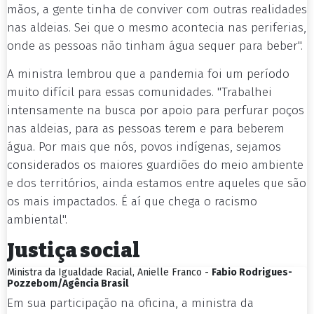
mãos, a gente tinha de conviver com outras realidades
nas aldeias. Sei que o mesmo acontecia nas periferias,
onde as pessoas não tinham água sequer para beber".
A ministra lembrou que a pandemia foi um período
muito difícil para essas comunidades. "Trabalhei
intensamente na busca por apoio para perfurar poços
nas aldeias, para as pessoas terem e para beberem
água. Por mais que nós, povos indígenas, sejamos
considerados os maiores guardiões do meio ambiente
e dos territórios, ainda estamos entre aqueles que são
os mais impactados. É aí que chega o racismo
ambiental".
Justiça social
Ministra da Igualdade Racial, Anielle Franco -
Fabio Rodrigues-
Pozzebom/Agência Brasil
Em sua participação na oficina, a ministra da