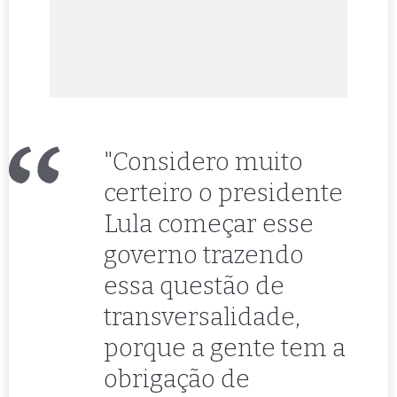
"Considero muito
certeiro o presidente
Lula começar esse
governo trazendo
essa questão de
transversalidade,
porque a gente tem a
obrigação de