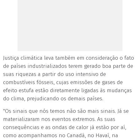
Justiça climática leva também em consideração o fato
de países industrializados terem gerado boa parte de
suas riquezas a partir do uso intensivo de
combustíveis fósseis, cujas emissões de gases de
efeito estufa estão diretamente ligadas às mudanças
do clima, prejudicando os demais países.
"Os sinais que nós temos não são mais sinais. Já se
materializaram nos eventos extremos. As suas
consequências e as ondas de calor já estão por aí,
como acompanhamos no Canadá, no Havaí, na