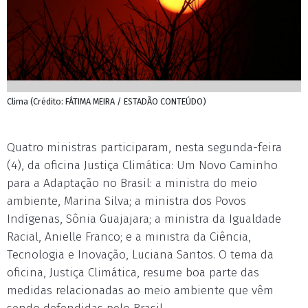
Clima (Crédito: FÁTIMA MEIRA / ESTADÃO CONTEÚDO)
Quatro ministras participaram, nesta segunda-feira
(4), da oficina Justiça Climática: Um Novo Caminho
para a Adaptação no Brasil: a ministra do meio
ambiente, Marina Silva; a ministra dos Povos
Indígenas, Sônia Guajajara; a ministra da Igualdade
Racial, Anielle Franco; e a ministra da Ciência,
Tecnologia e Inovação, Luciana Santos. O tema da
oficina, Justiça Climática, resume boa parte das
medidas relacionadas ao meio ambiente que vêm