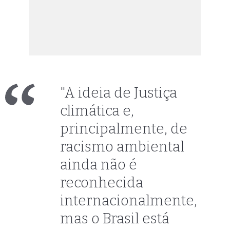
"A ideia de Justiça
climática e,
principalmente, de
racismo ambiental
ainda não é
reconhecida
internacionalmente,
mas o Brasil está