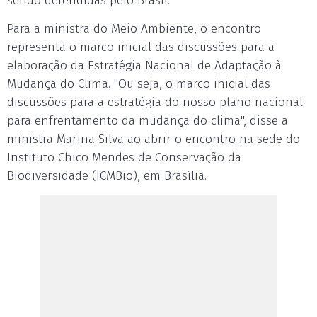
sendo defendidas pelo Brasil.
Para a ministra do Meio Ambiente, o encontro
representa o marco inicial das discussões para a
elaboração da Estratégia Nacional de Adaptação à
Mudança do Clima. "Ou seja, o marco inicial das
discussões para a estratégia do nosso plano nacional
para enfrentamento da mudança do clima", disse a
ministra Marina Silva ao abrir o encontro na sede do
Instituto Chico Mendes de Conservação da
Biodiversidade (ICMBio), em Brasília.