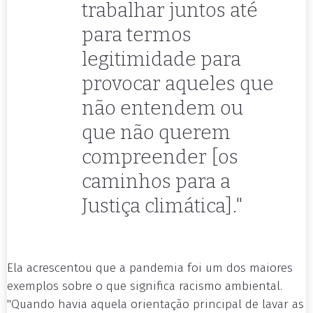
trabalhar juntos até
para termos
legitimidade para
provocar aqueles que
não entendem ou
que não querem
compreender [os
caminhos para a
Justiça climática]."
Ela acrescentou que a pandemia foi um dos maiores
exemplos sobre o que significa racismo ambiental.
"Quando havia aquela orientação principal de lavar as