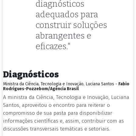
diagnósticos
adequados para
construir soluções
abrangentes e
eficazes."
Diagnósticos
Ministra da Ciência, Tecnologia e Inovação, Luciana Santos -
Fabio
Rodrigues-Pozzebom/Agência Brasil
A ministra da Ciência, Tecnologia e Inovação, Luciana
Santos, aproveitou o encontro para reiterar o
compromisso de sua pasta para disponibilizar
informações científicas e, assim, contribuir com as
discussões transversais temáticas e setoriais.