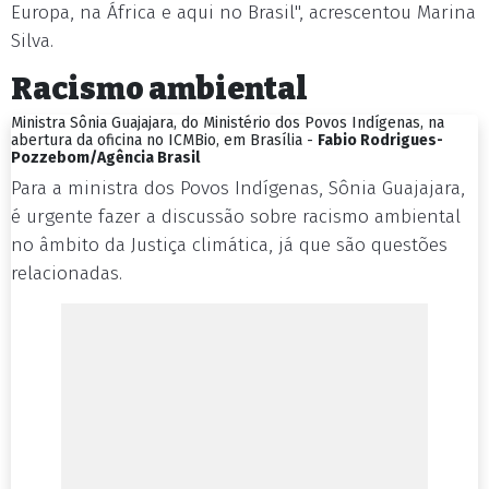
Europa, na África e aqui no Brasil", acrescentou Marina
Silva.
Racismo ambiental
Ministra Sônia Guajajara, do Ministério dos Povos Indígenas, na
abertura da oficina no ICMBio, em Brasília -
Fabio Rodrigues-
Pozzebom/Agência Brasil
Para a ministra dos Povos Indígenas, Sônia Guajajara,
é urgente fazer a discussão sobre racismo ambiental
no âmbito da Justiça climática, já que são questões
relacionadas.