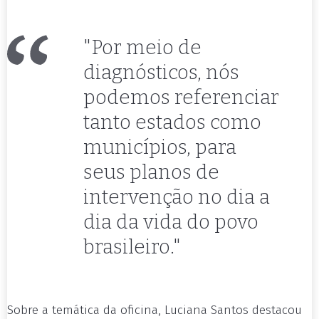
"Por meio de
diagnósticos, nós
podemos referenciar
tanto estados como
municípios, para
seus planos de
intervenção no dia a
dia da vida do povo
brasileiro."
Sobre a temática da oficina, Luciana Santos destacou