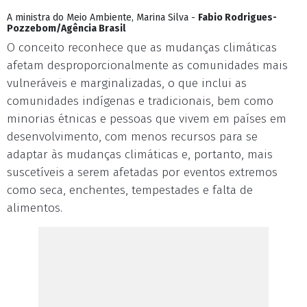
A ministra do Meio Ambiente, Marina Silva -
Fabio Rodrigues-
Pozzebom/Agência Brasil
O conceito reconhece que as mudanças climáticas
afetam desproporcionalmente as comunidades mais
vulneráveis e marginalizadas, o que inclui as
comunidades indígenas e tradicionais, bem como
minorias étnicas e pessoas que vivem em países em
desenvolvimento, com menos recursos para se
adaptar às mudanças climáticas e, portanto, mais
suscetíveis a serem afetadas por eventos extremos
como seca, enchentes, tempestades e falta de
alimentos.