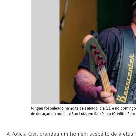
Mingau foi baleado na noite de sábado, dia (2), e no domingo
de duração no hospital São Luiz, em São Paulo (Crédito: Re
A Polícia Civil prendeu um homem suspeito de efetuar