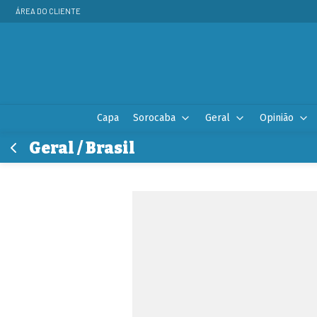
ÁREA DO CLIENTE
Capa
Sorocaba
Geral
Opinião
Geral / Brasil