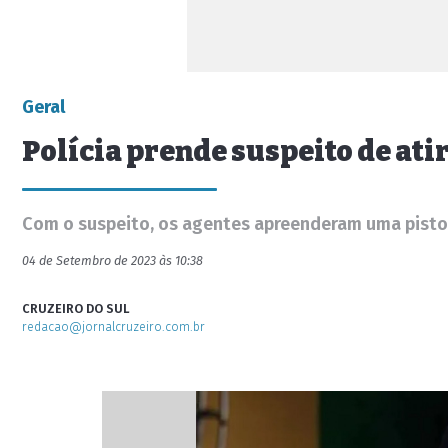
Geral
Polícia prende suspeito de at
Com o suspeito, os agentes apreenderam uma pistola
04 de Setembro de 2023 às 10:38
CRUZEIRO DO SUL
redacao@jornalcruzeiro.com.br