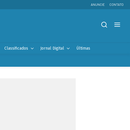
ANUNCIE
CONTATO
Classificados
Jornal Digital
Últimas