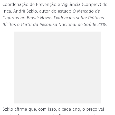
Coordenação de Prevenção e Vigilância (Conprev) do
Inca, André Szklo, autor do estudo
O Mercado de
Cigarros no Brasil: Novas Evidências sobre Práticas
Ilícitas a Partir da Pesquisa Nacional de Saúde 2019
.
Szklo afirma que, com isso, a cada ano, o preço vai