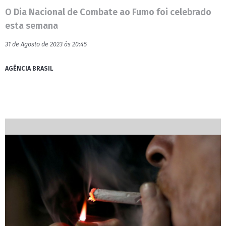
O Dia Nacional de Combate ao Fumo foi celebrado
esta semana
31 de Agosto de 2023 às 20:45
AGÊNCIA BRASIL