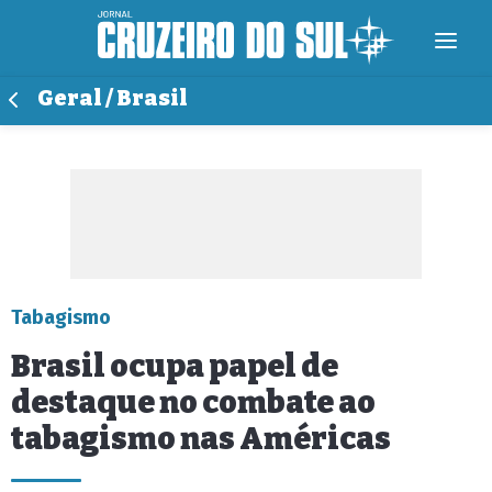
Geral / Brasil
Tabagismo
Brasil ocupa papel de
destaque no combate ao
tabagismo nas Américas