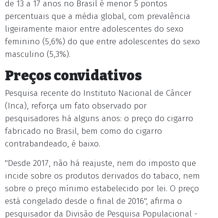
de 13 a 17 anos no Brasil é menor 5 pontos
percentuais que a média global, com prevalência
ligeiramente maior entre adolescentes do sexo
feminino (5,6%) do que entre adolescentes do sexo
masculino (5,3%).
Preços convidativos
Pesquisa recente do Instituto Nacional de Câncer
(Inca), reforça um fato observado por
pesquisadores há alguns anos: o preço do cigarro
fabricado no Brasil, bem como do cigarro
contrabandeado, é baixo.
"Desde 2017, não há reajuste, nem do imposto que
incide sobre os produtos derivados do tabaco, nem
sobre o preço mínimo estabelecido por lei. O preço
está congelado desde o final de 2016", afirma o
pesquisador da Divisão de Pesquisa Populacional -