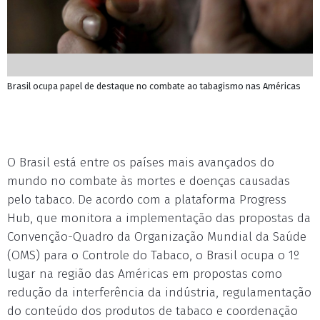
Brasil ocupa papel de destaque no combate ao tabagismo nas Américas
O Brasil está entre os países mais avançados do
mundo no combate às mortes e doenças causadas
pelo tabaco. De acordo com a plataforma Progress
Hub, que monitora a implementação das propostas da
Convenção-Quadro da Organização Mundial da Saúde
(OMS) para o Controle do Tabaco, o Brasil ocupa o 1º
lugar na região das Américas em propostas como
redução da interferência da indústria, regulamentação
do conteúdo dos produtos de tabaco e coordenação