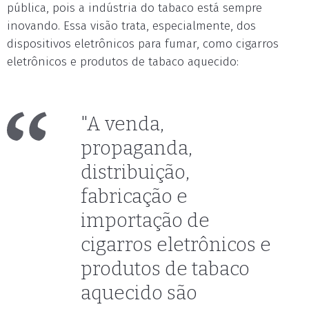
pública, pois a indústria do tabaco está sempre
inovando. Essa visão trata, especialmente, dos
dispositivos eletrônicos para fumar, como cigarros
eletrônicos e produtos de tabaco aquecido:
"A venda,
propaganda,
distribuição,
fabricação e
importação de
cigarros eletrônicos e
produtos de tabaco
aquecido são