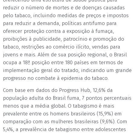
reduzir o número de mortes e de doenças causadas
pelo tabaco, incluindo medidas de preços e impostos
para reduzir a demanda, políticas antifumo para
oferecer proteção contra a exposição à fumaça,
proibições à publicidade, patrocínio e promoção do
tabaco, restrições ao comércio ilícito, vendas para
jovens e mais. Além de sua posição regional, o Brasil
ocupa a 18ª posição entre 180 países em termos de
implementação geral do tratado, indicando um grande
progresso no combate à epidemia do tabaco.
Com base em dados do Progress Hub, 12,6% da
população adulta do Brasil fuma, 7 pontos percentuais
menos que a média global. O tabagismo é mais
prevalente entre os homens brasileiros (15,9%) em
comparação com as mulheres brasileiras (9,6%). Com
5,4%, a prevalência de tabagismo entre adolescentes