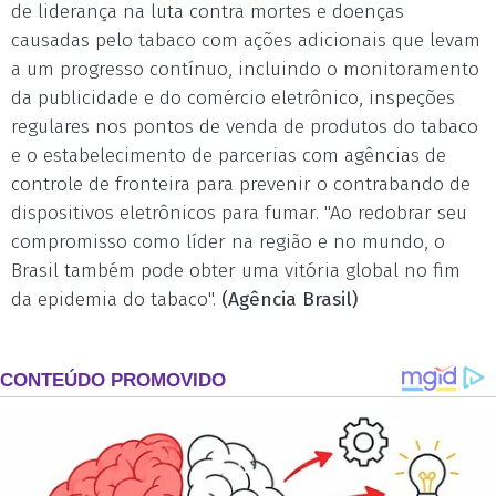
de liderança na luta contra mortes e doenças
causadas pelo tabaco com ações adicionais que levam
a um progresso contínuo, incluindo o monitoramento
da publicidade e do comércio eletrônico, inspeções
regulares nos pontos de venda de produtos do tabaco
e o estabelecimento de parcerias com agências de
controle de fronteira para prevenir o contrabando de
dispositivos eletrônicos para fumar. "Ao redobrar seu
compromisso como líder na região e no mundo, o
Brasil também pode obter uma vitória global no fim
da epidemia do tabaco".
(Agência Brasil)