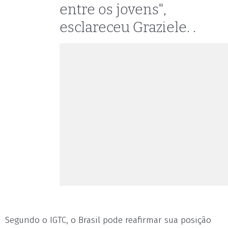
entre os jovens",
esclareceu Graziele. .
Segundo o IGTC, o Brasil pode reafirmar sua posição