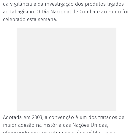
da vigilância e da investigação dos produtos ligados
ao tabagismo. O Dia Nacional de Combate ao Fumo foi
celebrado esta semana.
Adotada em 2003, a convenção é um dos tratados de
maior adesão na história das Nações Unidas,
oferecendo uma estrutura de saúde pública para