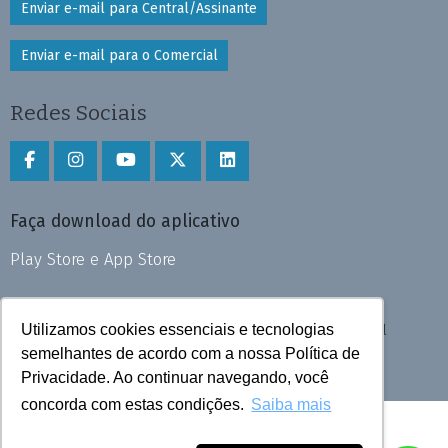
Enviar e-mail para Central/Assinante
Enviar e-mail para o Comercial
Redes Sociais
Faça download do aplicativo
Play Store e App Store
Utilizamos cookies essenciais e tecnologias
Todos os direitos reservados © 2025 Cruzeiro do Sul
semelhantes de acordo com a nossa Política de
Privacidade. Ao continuar navegando, você
concorda com estas condições.
Saiba mais