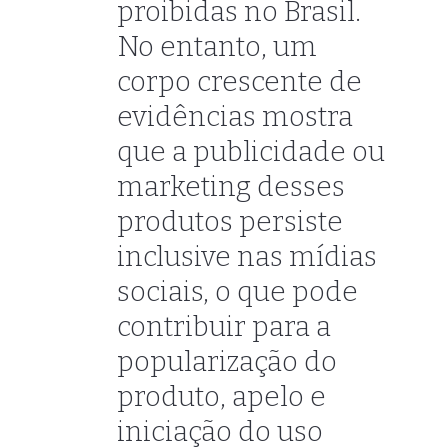
proibidas no Brasil.
No entanto, um
corpo crescente de
evidências mostra
que a publicidade ou
marketing desses
produtos persiste
inclusive nas mídias
sociais, o que pode
contribuir para a
popularização do
produto, apelo e
iniciação do uso