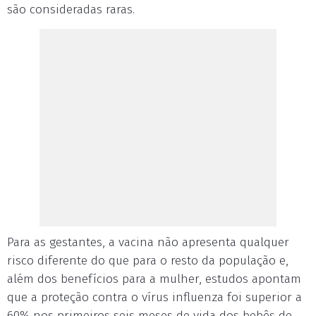
são consideradas raras.
Para as gestantes, a vacina não apresenta qualquer
risco diferente do que para o resto da população e,
além dos benefícios para a mulher, estudos apontam
que a proteção contra o vírus influenza foi superior a
60% nos primeiros seis meses de vida dos bebês de