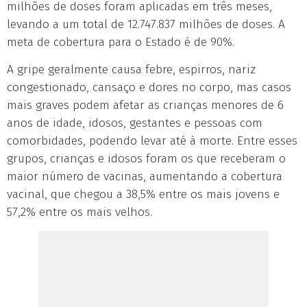
milhões de doses foram aplicadas em três meses,
levando a um total de 12.747.837 milhões de doses. A
meta de cobertura para o Estado é de 90%.
A gripe geralmente causa febre, espirros, nariz
congestionado, cansaço e dores no corpo, mas casos
mais graves podem afetar as crianças menores de 6
anos de idade, idosos, gestantes e pessoas com
comorbidades, podendo levar até à morte. Entre esses
grupos, crianças e idosos foram os que receberam o
maior número de vacinas, aumentando a cobertura
vacinal, que chegou a 38,5% entre os mais jovens e
57,2% entre os mais velhos.