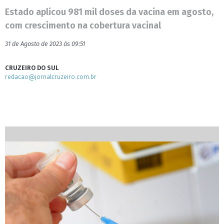
Estado aplicou 981 mil doses da vacina em agosto,
com crescimento na cobertura vacinal
31 de Agosto de 2023 às 09:51
CRUZEIRO DO SUL
redacao@jornalcruzeiro.com.br