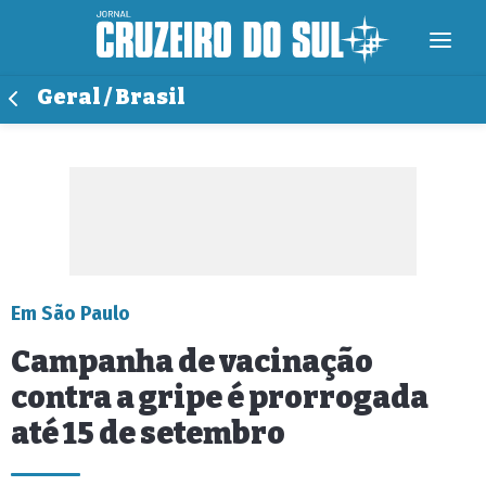
Geral / Brasil
Em São Paulo
Campanha de vacinação
contra a gripe é prorrogada
até 15 de setembro