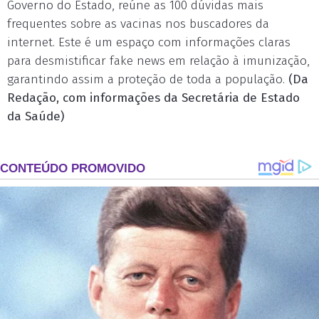
Governo do Estado, reúne as 100 dúvidas mais
frequentes sobre as vacinas nos buscadores da
internet. Este é um espaço com informações claras
para desmistificar fake news em relação à imunização,
garantindo assim a proteção de toda a população.
(Da
Redação, com informações da Secretária de Estado
da Saúde)