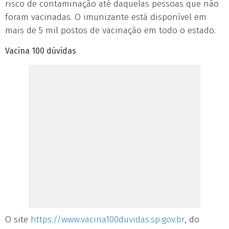
risco de contaminação até daquelas pessoas que não
foram vacinadas. O imunizante está disponível em
mais de 5 mil postos de vacinação em todo o estado.
Vacina 100 dúvidas
O site
https://www.vacina100duvidas.sp.gov.br
, do