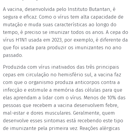
A vacina, desenvolvida pelo Instituto Butantan, é
segura e eficaz. Como o vírus tem alta capacidade de
mutação e muda suas características ao longo do
tempo, é preciso se imunizar todos os anos. A cepa do
vírus H1N1 usada em 2023, por exemplo, é diferente da
que foi usada para produzir os imunizantes no ano
passado.
Produzida com vírus inativados das três principais
cepas em circulação no hemisfério sul, a vacina faz
com que o organismo produza anticorpos contra a
infecção e estimule a memória das células para que
elas aprendam a lidar com o vírus. Menos de 10% das
pessoas que recebem a vacina desenvolvem febre,
mal-estar e dores musculares. Geralmente, quem
desenvolve esses sintomas está recebendo este tipo
de imunizante pela primeira vez. Reações alérgicas