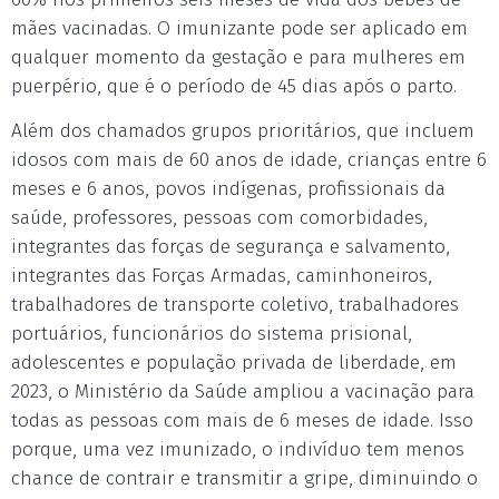
mães vacinadas. O imunizante pode ser aplicado em
qualquer momento da gestação e para mulheres em
puerpério, que é o período de 45 dias após o parto.
Além dos chamados grupos prioritários, que incluem
idosos com mais de 60 anos de idade, crianças entre 6
meses e 6 anos, povos indígenas, profissionais da
saúde, professores, pessoas com comorbidades,
integrantes das forças de segurança e salvamento,
integrantes das Forças Armadas, caminhoneiros,
trabalhadores de transporte coletivo, trabalhadores
portuários, funcionários do sistema prisional,
adolescentes e população privada de liberdade, em
2023, o Ministério da Saúde ampliou a vacinação para
todas as pessoas com mais de 6 meses de idade. Isso
porque, uma vez imunizado, o indivíduo tem menos
chance de contrair e transmitir a gripe, diminuindo o