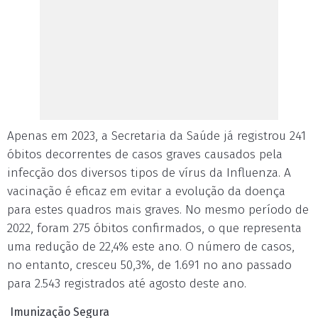
Apenas em 2023, a Secretaria da Saúde já registrou 241
óbitos decorrentes de casos graves causados pela
infecção dos diversos tipos de vírus da Influenza. A
vacinação é eficaz em evitar a evolução da doença
para estes quadros mais graves. No mesmo período de
2022, foram 275 óbitos confirmados, o que representa
uma redução de 22,4% este ano. O número de casos,
no entanto, cresceu 50,3%, de 1.691 no ano passado
para 2.543 registrados até agosto deste ano.
Imunização Segura