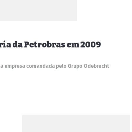
ária da Petrobras em 2009
pela empresa comandada pelo Grupo Odebrecht