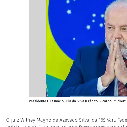
Presidente Luiz Inácio Lula da Silva (Crédito: Ricardo Stuckert
O juiz Wilney Magno de Azevedo Silva, da 16ª Vara Fede