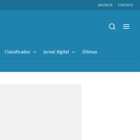
ANUNCIE
CONTATO
Classificados
Jornal Digital
Últimas