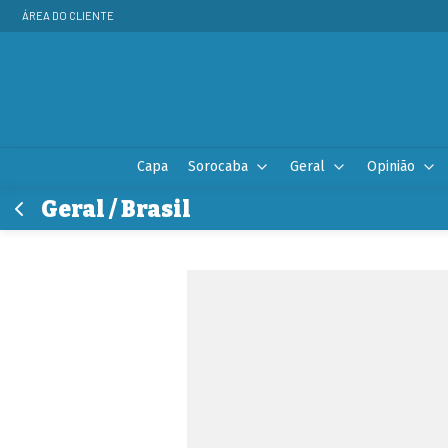
ÁREA DO CLIENTE
Capa
Sorocaba
Geral
Opinião
Geral / Brasil