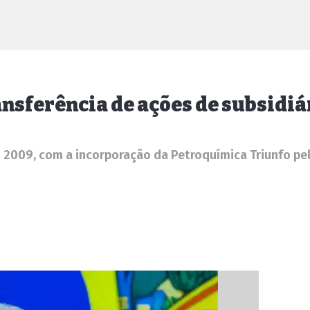
ansferência de ações de subsidi
 2009, com a incorporação da Petroquímica Triunfo 