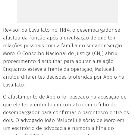
Revisor da Lava Jato no TRF4, o desembargador se
afastou da função após a divulgação de que tem
relações pessoais com a família do senador Sergio
Moro. O Conselho Nacional de Justiça (CNJ) abriu
procedimento disciplinar para apurar a relação.
Enquanto esteve à frente da operação, Malucelli
anulou diferentes decisões proferidas por Appio na
Lava Jato.
O afastamento de Appio foi baseado na acusação de
que ele teria entrado em contato com o filho do
desembargador para confirmar o parentesco entre os
dois. O advogado João Malucelli é sócio de Moro em
um escritório de advocacia e namora a filha do