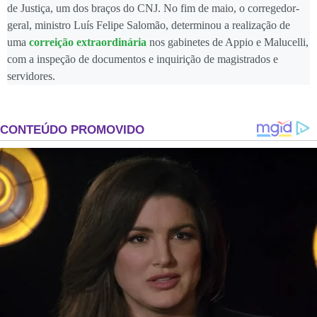
de Justiça, um dos braços do CNJ. No fim de maio, o corregedor-
geral, ministro Luís Felipe Salomão, determinou a realização de
uma
correição extraordinária
nos gabinetes de Appio e Malucelli,
com a inspeção de documentos e inquirição de magistrados e
servidores.