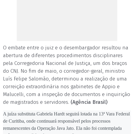
O embate entre o juiz e o desembargador resultou na
abertura de diferentes procedimentos disciplinares
pela Corregedoria Nacional de Justiça, um dos braços
do CNJ. No fim de maio, o corregedor-geral, ministro
Luís Felipe Salomão, determinou a realização de uma
correição extraordinária nos gabinetes de Appio e
Malucelli, com a inspeção de documentos e inquirição
de magistrados e servidores.
(Agência Brasil)
A juíza substituta Gabriela Hardt seguirá lotada na 13ª Vara Federal
de Curitiba, onde continuará responsável pelos processos
remanescentes da Operação Java Jato. Ela não foi contemplada