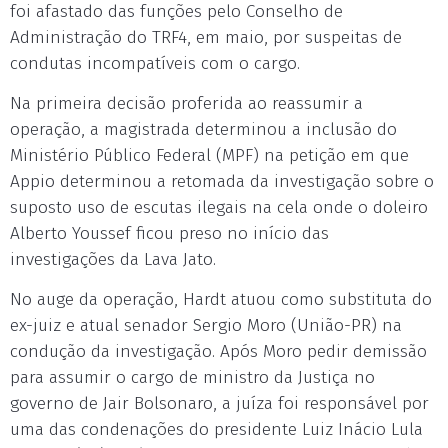
foi afastado das funções pelo Conselho de
Administração do TRF4, em maio, por suspeitas de
condutas incompatíveis com o cargo.
Na primeira decisão proferida ao reassumir a
operação, a magistrada determinou a inclusão do
Ministério Público Federal (MPF) na petição em que
Appio determinou a retomada da investigação sobre o
suposto uso de escutas ilegais na cela onde o doleiro
Alberto Youssef ficou preso no início das
investigações da Lava Jato.
No auge da operação, Hardt atuou como substituta do
ex-juiz e atual senador Sergio Moro (União-PR) na
condução da investigação. Após Moro pedir demissão
para assumir o cargo de ministro da Justiça no
governo de Jair Bolsonaro, a juíza foi responsável por
uma das condenações do presidente Luiz Inácio Lula