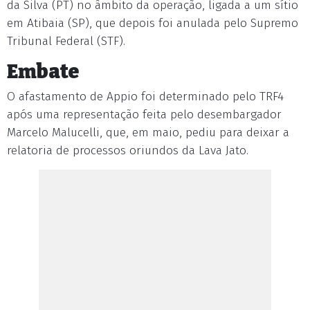
da Silva (PT) no âmbito da operação, ligada a um sítio
em Atibaia (SP), que depois foi anulada pelo Supremo
Tribunal Federal (STF).
Embate
O afastamento de Appio foi determinado pelo TRF4
após uma representação feita pelo desembargador
Marcelo Malucelli, que, em maio, pediu para deixar a
relatoria de processos oriundos da Lava Jato.