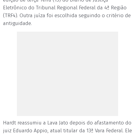
Eletrônico do Tribunal Regional Federal da 4ª Região
(TRF4). Outra juíza foi escolhida seguindo o critério de
antiguidade.
Hardt reassumiu a Lava Jato depois do afastamento do
juiz Eduardo Appio, atual titular da 13ª Vara Federal. Ele