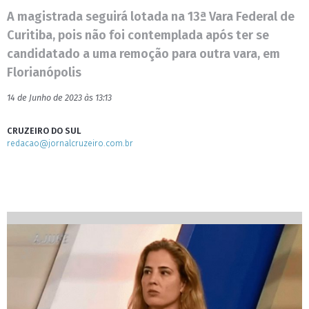
A magistrada seguirá lotada na 13ª Vara Federal de
Curitiba, pois não foi contemplada após ter se
candidatado a uma remoção para outra vara, em
Florianópolis
14 de Junho de 2023 às 13:13
CRUZEIRO DO SUL
redacao@jornalcruzeiro.com.br