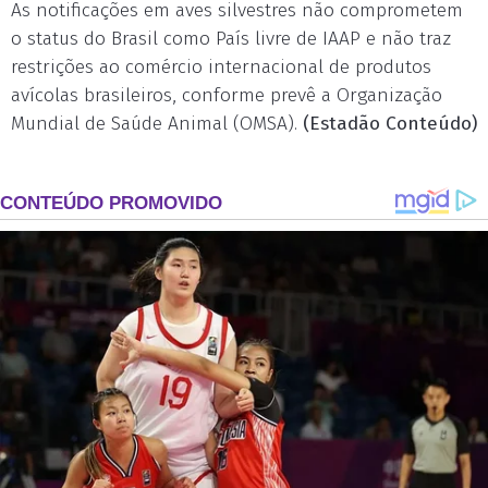
As notificações em aves silvestres não comprometem
o status do Brasil como País livre de IAAP e não traz
restrições ao comércio internacional de produtos
avícolas brasileiros, conforme prevê a Organização
Mundial de Saúde Animal (OMSA).
(Estadão Conteúdo)