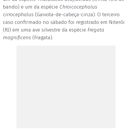
bando) e um da espécie
Chroicocephalus
cirrocephalus
(Gaivota-de-cabeça-cinza). O terceiro
caso confirmado no sábado foi registrado em Niterói
(RJ) em uma ave silvestre da espécie
Fregata
magnificens
(Fragata).