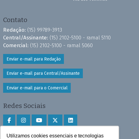
Contato
Redação:
(15) 99789-3913
Central/Assinante:
(15) 2102-5100 - ramal 5110
Comercial:
(15) 2102-5100 - ramal 5060
Enviar e-mail para Redação
Enviar e-mail para Central/Assinante
Enviar e-mail para o Comercial
Redes Sociais
Utilizamos cookies essenciais e tecnologias