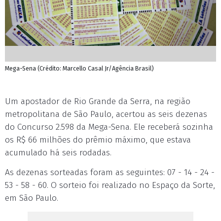
Mega-Sena (Crédito: Marcello Casal Jr/Agência Brasil)
Um apostador de Rio Grande da Serra, na região
metropolitana de São Paulo, acertou as seis dezenas
do Concurso 2.598 da Mega-Sena. Ele receberá sozinha
os R$ 66 milhões do prêmio máximo, que estava
acumulado há seis rodadas.
As dezenas sorteadas foram as seguintes: 07 - 14 - 24 -
53 - 58 - 60. O sorteio foi realizado no Espaço da Sorte,
em São Paulo.