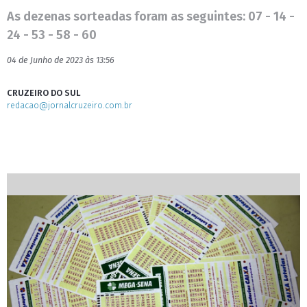
As dezenas sorteadas foram as seguintes: 07 - 14 -
24 - 53 - 58 - 60
04 de Junho de 2023 às 13:56
CRUZEIRO DO SUL
redacao@jornalcruzeiro.com.br