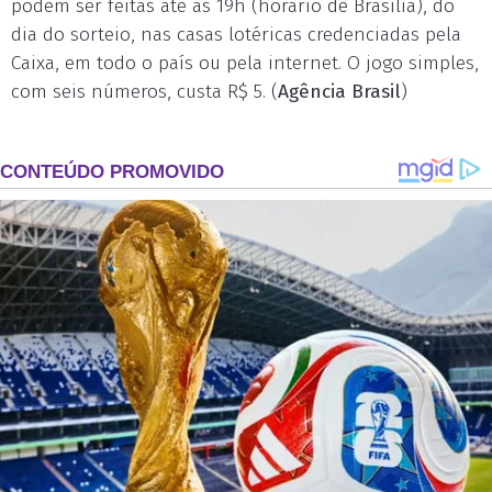
podem ser feitas até as 19h (horário de Brasília), do
dia do sorteio, nas casas lotéricas credenciadas pela
Caixa, em todo o país ou pela internet. O jogo simples,
com seis números, custa R$ 5. (
Agência Brasil
)