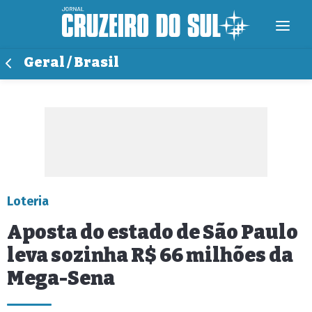
Geral / Brasil
Loteria
Aposta do estado de São Paulo
leva sozinha R$ 66 milhões da
Mega-Sena