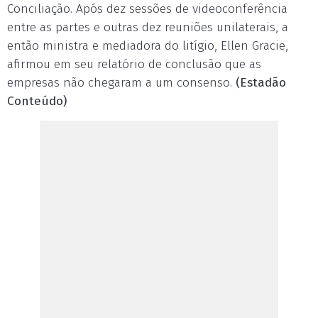
Conciliação. Após dez sessões de videoconferência
entre as partes e outras dez reuniões unilaterais, a
então ministra e mediadora do litígio, Ellen Gracie,
afirmou em seu relatório de conclusão que as
empresas não chegaram a um consenso.
(Estadão
Conteúdo)