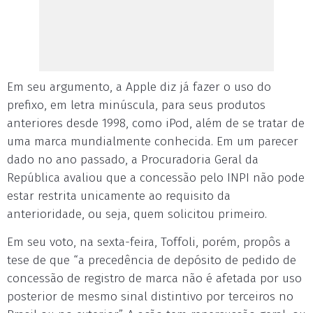
Em seu argumento, a Apple diz já fazer o uso do
prefixo, em letra minúscula, para seus produtos
anteriores desde 1998, como iPod, além de se tratar de
uma marca mundialmente conhecida. Em um parecer
dado no ano passado, a Procuradoria Geral da
República avaliou que a concessão pelo INPI não pode
estar restrita unicamente ao requisito da
anterioridade, ou seja, quem solicitou primeiro.
Em seu voto, na sexta-feira, Toffoli, porém, propôs a
tese de que “a precedência de depósito de pedido de
concessão de registro de marca não é afetada por uso
posterior de mesmo sinal distintivo por terceiros no