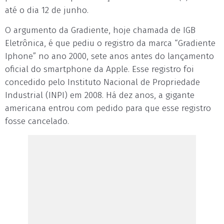
até o dia 12 de junho.
O argumento da Gradiente, hoje chamada de IGB
Eletrônica, é que pediu o registro da marca “Gradiente
Iphone” no ano 2000, sete anos antes do lançamento
oficial do smartphone da Apple. Esse registro foi
concedido pelo Instituto Nacional de Propriedade
Industrial (INPI) em 2008. Há dez anos, a gigante
americana entrou com pedido para que esse registro
fosse cancelado.