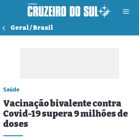
Geral / Brasil
Saúde
Vacinação bivalente contra
Covid-19 supera 9 milhões de
doses