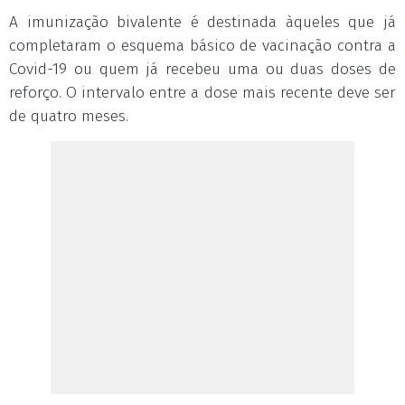
A imunização bivalente é destinada àqueles que já
completaram o esquema básico de vacinação contra a
Covid-19 ou quem já recebeu uma ou duas doses de
reforço. O intervalo entre a dose mais recente deve ser
de quatro meses.