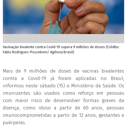
Vacinação bivalente contra Covid-19 supera 9 milhões de doses (Crédito:
Fabio Rodrigues-Pozzebom/ Agência Brasil)
Mais de 9 milhões de doses de vacinas bivalentes
contra a Covid-19 já foram aplicadas no Brasil,
informou neste sábado (15) o Ministério da Saúde. Os
imunizantes são usados como reforço em pessoas
com maior risco de desenvolver formas graves da
doença, como idoso a partir de 60 anos, pessoas
imunocomprometidas a partir de 12 anos, gestantes e
puérperas.