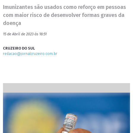
Imunizantes são usados como reforço em pessoas
com maior risco de desenvolver formas graves da
doença
15 de Abril de 2023 às 18:51
CRUZEIRO DO SUL
redacao@jornalcruzeiro.com.br