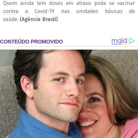
Quem ainda tem doses em atraso pode se vacinar
contra a Covid-19 nas unidades básicas de
saúde.
(Agência Brasil)