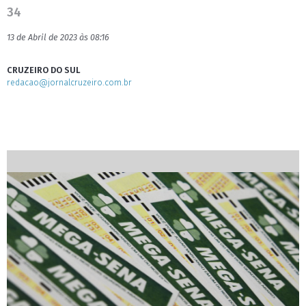
34
13 de Abril de 2023 às 08:16
CRUZEIRO DO SUL
redacao@jornalcruzeiro.com.br