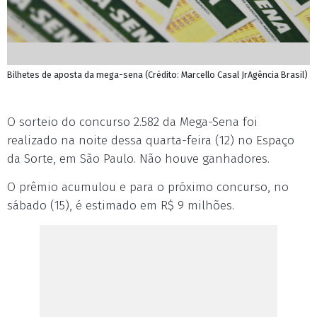
Bilhetes de aposta da mega-sena (Crédito: Marcello Casal JrAgência Brasil)
O sorteio do concurso 2.582 da Mega-Sena foi
realizado na noite dessa quarta-feira (12) no Espaço
da Sorte, em São Paulo. Não houve ganhadores.
O prêmio acumulou e para o próximo concurso, no
sábado (15), é estimado em R$ 9 milhões.