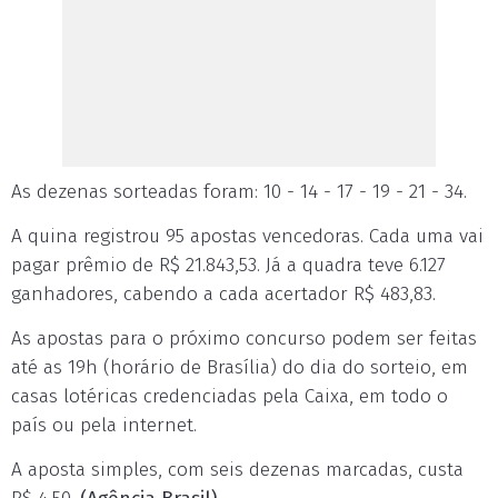
As dezenas sorteadas foram: 10 - 14 - 17 - 19 - 21 - 34.
A quina registrou 95 apostas vencedoras. Cada uma vai
pagar prêmio de R$ 21.843,53. Já a quadra teve 6.127
ganhadores, cabendo a cada acertador R$ 483,83.
As apostas para o próximo concurso podem ser feitas
até as 19h (horário de Brasília) do dia do sorteio, em
casas lotéricas credenciadas pela Caixa, em todo o
país ou pela internet.
A aposta simples, com seis dezenas marcadas, custa