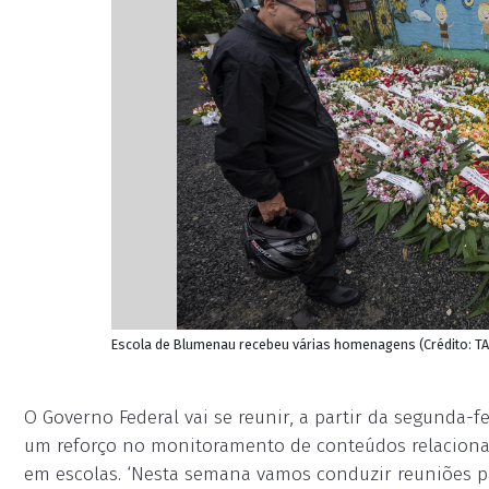
Escola de Blumenau recebeu várias homenagens (Crédito:
O Governo Federal vai se reunir, a partir da segunda-fe
um reforço no monitoramento de conteúdos relacionado
em escolas. ‘Nesta semana vamos conduzir reuniões p