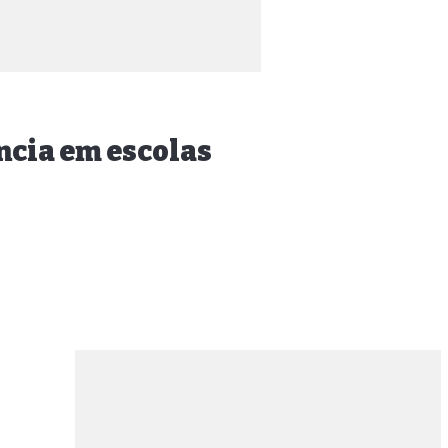
ncia em escolas