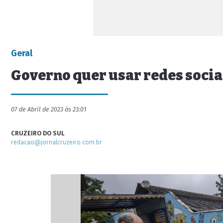
Geral
Governo quer usar redes socia
07 de Abril de 2023 às 23:01
CRUZEIRO DO SUL
redacao@jornalcruzeiro.com.br