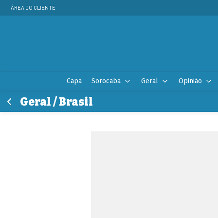
ÁREA DO CLIENTE
Capa
Sorocaba
Geral
Opinião
Geral / Brasil