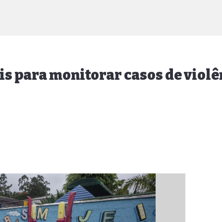
is para monitorar casos de violê