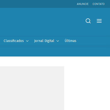
ANUNCIE
CONTATO
Classificados
Jornal Digital
Últimas