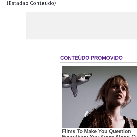
(Estadão Conteúdo)