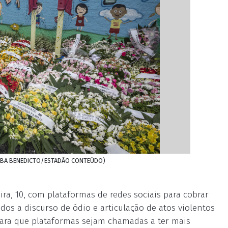
 TABA BENEDICTO/ESTADÃO CONTEÚDO)
ira, 10, com plataformas de redes sociais para cobrar
s a discurso de ódio e articulação de atos violentos
ara que plataformas sejam chamadas a ter mais