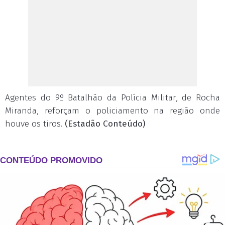
Agentes do 9º Batalhão da Polícia Militar, de Rocha
Miranda, reforçam o policiamento na região onde
houve os tiros.
(Estadão Conteúdo)