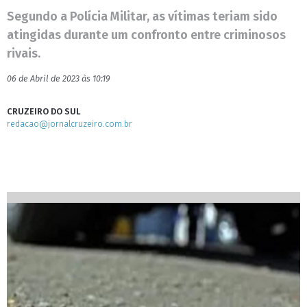
Segundo a Polícia Militar, as vítimas teriam sido
atingidas durante um confronto entre criminosos
rivais.
06 de Abril de 2023 às 10:19
CRUZEIRO DO SUL
redacao@jornalcruzeiro.com.br