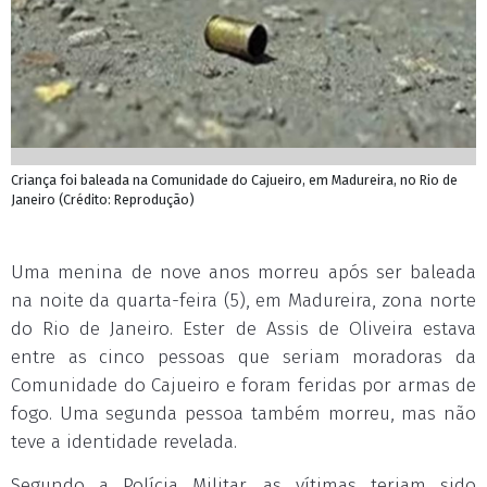
Criança foi baleada na Comunidade do Cajueiro, em Madureira, no Rio de
Janeiro (Crédito: Reprodução)
Uma menina de nove anos morreu após ser baleada
na noite da quarta-feira (5), em Madureira, zona norte
do Rio de Janeiro. Ester de Assis de Oliveira estava
entre as cinco pessoas que seriam moradoras da
Comunidade do Cajueiro e foram feridas por armas de
fogo. Uma segunda pessoa também morreu, mas não
teve a identidade revelada.
Segundo a Polícia Militar, as vítimas teriam sido