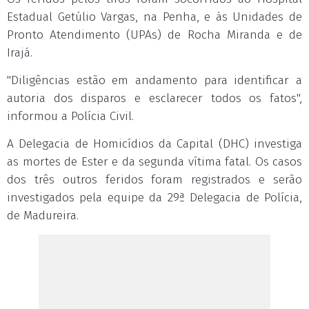
Estadual Getúlio Vargas, na Penha, e às Unidades de
Pronto Atendimento (UPAs) de Rocha Miranda e de
Irajá.
"Diligências estão em andamento para identificar a
autoria dos disparos e esclarecer todos os fatos",
informou a Polícia Civil.
A Delegacia de Homicídios da Capital (DHC) investiga
as mortes de Ester e da segunda vítima fatal. Os casos
dos três outros feridos foram registrados e serão
investigados pela equipe da 29ª Delegacia de Polícia,
de Madureira.