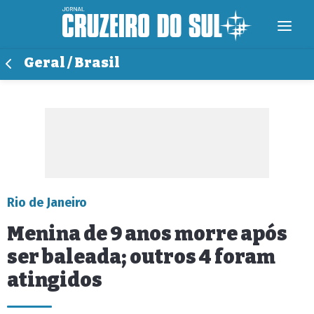
Geral / Brasil
Rio de Janeiro
Menina de 9 anos morre após
ser baleada; outros 4 foram
atingidos