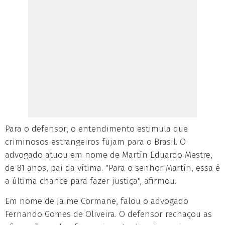
Para o defensor, o entendimento estimula que
criminosos estrangeiros fujam para o Brasil. O
advogado atuou em nome de Martín Eduardo Mestre,
de 81 anos, pai da vítima. "Para o senhor Martín, essa é
a última chance para fazer justiça", afirmou.
Em nome de Jaime Cormane, falou o advogado
Fernando Gomes de Oliveira. O defensor rechaçou as