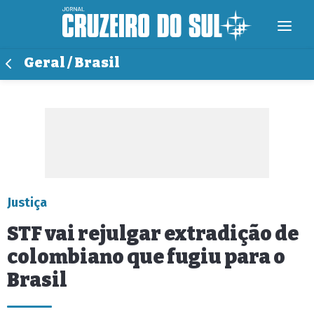
Geral / Brasil
Justiça
STF vai rejulgar extradição de
colombiano que fugiu para o
Brasil