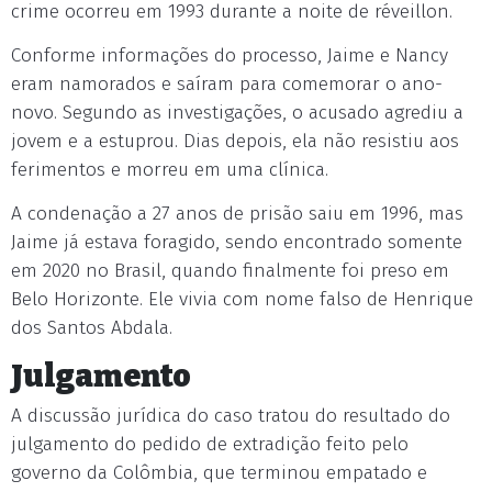
crime ocorreu em 1993 durante a noite de réveillon.
Conforme informações do processo, Jaime e Nancy
eram namorados e saíram para comemorar o ano-
novo. Segundo as investigações, o acusado agrediu a
jovem e a estuprou. Dias depois, ela não resistiu aos
ferimentos e morreu em uma clínica.
A condenação a 27 anos de prisão saiu em 1996, mas
Jaime já estava foragido, sendo encontrado somente
em 2020 no Brasil, quando finalmente foi preso em
Belo Horizonte. Ele vivia com nome falso de Henrique
dos Santos Abdala.
Julgamento
A discussão jurídica do caso tratou do resultado do
julgamento do pedido de extradição feito pelo
governo da Colômbia, que terminou empatado e