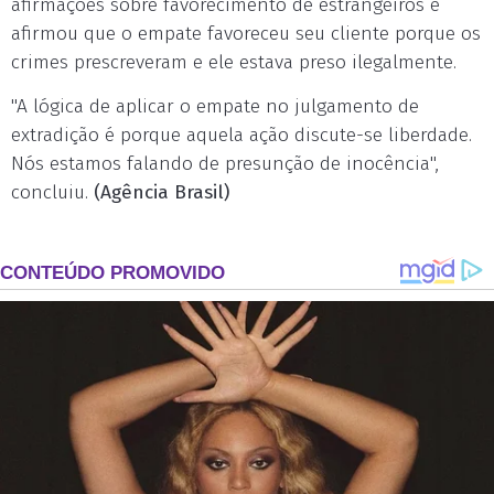
afirmações sobre favorecimento de estrangeiros e
afirmou que o empate favoreceu seu cliente porque os
crimes prescreveram e ele estava preso ilegalmente.
"A lógica de aplicar o empate no julgamento de
extradição é porque aquela ação discute-se liberdade.
Nós estamos falando de presunção de inocência",
concluiu.
(Agência Brasil)