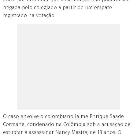
negada pelo colegiado a partir de um empate
registrado na votação.
O caso envolve o colombiano Jaime Enrique Saade
Cormane, condenado na Colômbia sob a acusação de
estuprar e assassinar Nancy Mestre, de 18 anos. O