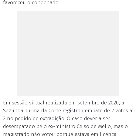
favoreceu o condenado.
Em sessão virtual realizada em setembro de 2020, a
Segunda Turma da Corte registrou empate de 2 votos a
2 no pedido de extradição. O caso deveria ser
desempatado pelo ex-ministro Celso de Mello, mas o
magistrado não votou porque estava em licença