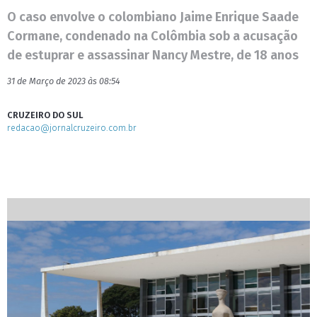
O caso envolve o colombiano Jaime Enrique Saade
Cormane, condenado na Colômbia sob a acusação
de estuprar e assassinar Nancy Mestre, de 18 anos
31 de Março de 2023 às 08:54
CRUZEIRO DO SUL
redacao@jornalcruzeiro.com.br