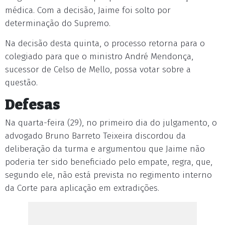
médica. Com a decisão, Jaime foi solto por
determinação do Supremo.
Na decisão desta quinta, o processo retorna para o
colegiado para que o ministro André Mendonça,
sucessor de Celso de Mello, possa votar sobre a
questão.
Defesas
Na quarta-feira (29), no primeiro dia do julgamento, o
advogado Bruno Barreto Teixeira discordou da
deliberação da turma e argumentou que Jaime não
poderia ter sido beneficiado pelo empate, regra, que,
segundo ele, não está prevista no regimento interno
da Corte para aplicação em extradições.