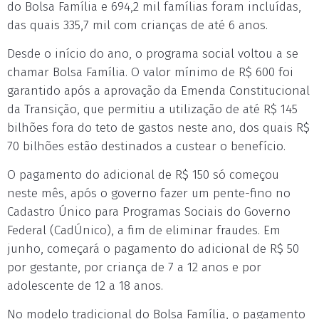
do Bolsa Família e 694,2 mil famílias foram incluídas,
das quais 335,7 mil com crianças de até 6 anos.
Desde o início do ano, o programa social voltou a se
chamar Bolsa Família. O valor mínimo de R$ 600 foi
garantido após a aprovação da Emenda Constitucional
da Transição, que permitiu a utilização de até R$ 145
bilhões fora do teto de gastos neste ano, dos quais R$
70 bilhões estão destinados a custear o benefício.
O pagamento do adicional de R$ 150 só começou
neste mês, após o governo fazer um pente-fino no
Cadastro Único para Programas Sociais do Governo
Federal (CadÚnico), a fim de eliminar fraudes. Em
junho, começará o pagamento do adicional de R$ 50
por gestante, por criança de 7 a 12 anos e por
adolescente de 12 a 18 anos.
No modelo tradicional do Bolsa Família, o pagamento