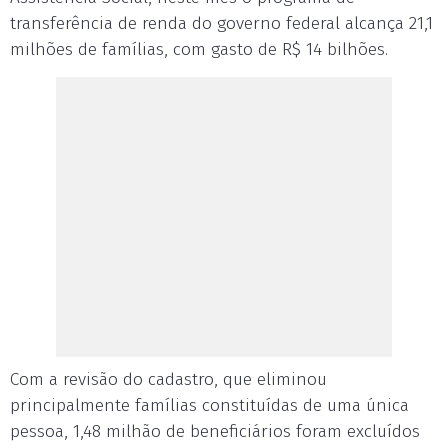
transferência de renda do governo federal alcança 21,1
milhões de famílias, com gasto de R$ 14 bilhões.
Com a revisão do cadastro, que eliminou
principalmente famílias constituídas de uma única
pessoa, 1,48 milhão de beneficiários foram excluídos