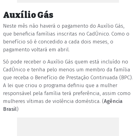
Auxílio Gás
Neste mês não haverá o pagamento do Auxílio Gás,
que beneficia famílias inscritas no CadÚnico. Como o
benefício só é concedido a cada dois meses, o
pagamento voltará em abril.
Só pode receber o Auxílio Gás quem está incluído no
CadÚnico e tenha pelo menos um membro da família
que receba o Benefício de Prestação Continuada (BPC).
A lei que criou o programa definiu que a mulher
responsável pela família terá preferência, assim como
mulheres vítimas de violência doméstica. (
Agência
Brasil
)