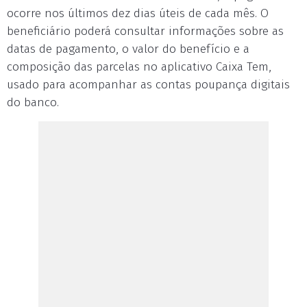
ocorre nos últimos dez dias úteis de cada mês. O
beneficiário poderá consultar informações sobre as
datas de pagamento, o valor do benefício e a
composição das parcelas no aplicativo Caixa Tem,
usado para acompanhar as contas poupança digitais
do banco.