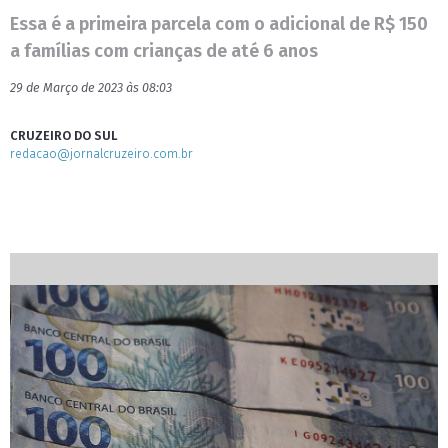
Essa é a primeira parcela com o adicional de R$ 150
a famílias com crianças de até 6 anos
29 de Março de 2023 às 08:03
CRUZEIRO DO SUL
redacao@jornalcruzeiro.com.br