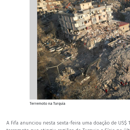
Terremoto na Turquia
A Fifa anunciou nesta sexta-feira uma doação de US$ 1