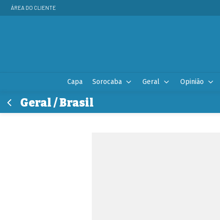
ÁREA DO CLIENTE
Capa
Sorocaba
Geral
Opinião
Geral / Brasil