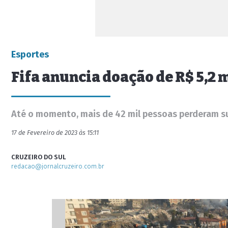
Esportes
Fifa anuncia doação de R$ 5,2 
Até o momento, mais de 42 mil pessoas perderam su
17 de Fevereiro de 2023 às 15:11
CRUZEIRO DO SUL
redacao@jornalcruzeiro.com.br