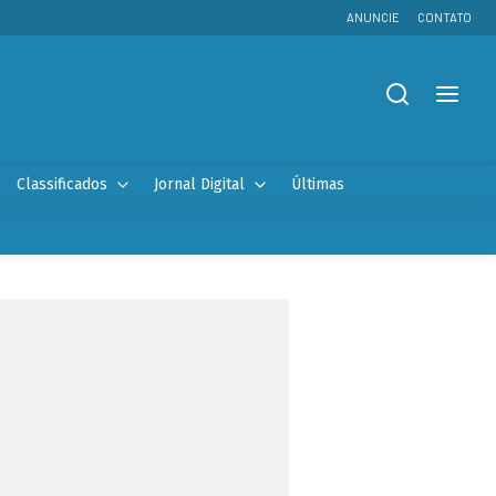
ANUNCIE
CONTATO
Classificados
Jornal Digital
Últimas