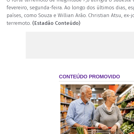
fevereiro, segunda-feira. Ao longo dos últimos dias, es
países, como Souza e Willian Arão. Christian Atsu, ex
terremoto.
(Estadão Conteúdo)