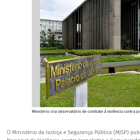
Ministério cria observatório de combate à violência contra j
O Ministério da Justiça e Segurança Pública (MJSP) pub