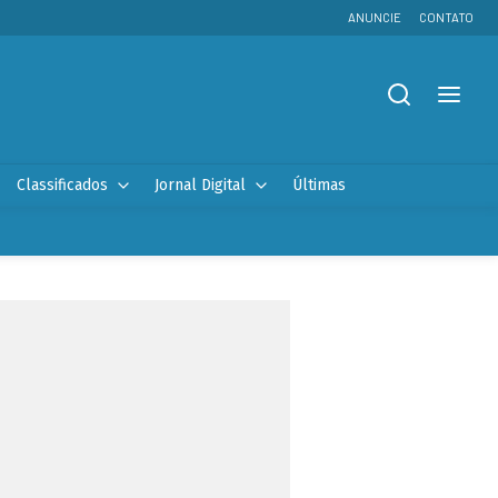
ANUNCIE
CONTATO
Classificados
Jornal Digital
Últimas