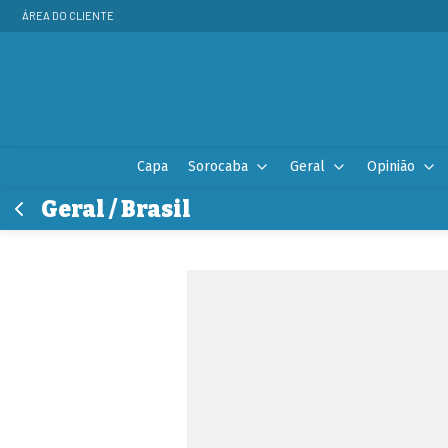
ÁREA DO CLIENTE
Capa
Sorocaba
Geral
Opinião
Geral / Brasil