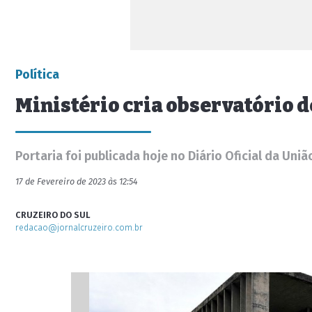
Política
Ministério cria observatório d
Portaria foi publicada hoje no Diário Oficial da Uniã
17 de Fevereiro de 2023 às 12:54
CRUZEIRO DO SUL
redacao@jornalcruzeiro.com.br