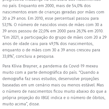
no país. Enquanto em 2000, mais de 54,0% dos
nascimentos eram de crianças geradas por mães com
20 a 29 anos. Em 2010, esse percentual passou para
53,1%. O número de nascidos vivos de mães com 30 a
39 anos passou de 22,0% em 2000 para 26,1% em 2010.
"Em 2021, a participação do grupo de mães com 20 a 29
anos de idade caiu para 49,1% dos nascimentos,
enquanto o de mães com 30 a 39 anos cresceu para
33,8%”, concluiu a pesquisa.
Para Klívia Brayner, a pandemia da Covid-19 mexeu
muito com a parte demográfica do país. "Quando a
demografia faz seus estudos, desenvolve projeções
baseadas em um cenário mais ou menos estável. Mas
o número de nascimentos ficou muito abaixo do que a
própria projeção do IBGE indica e o número de óbitos,
muito acima”, disse.