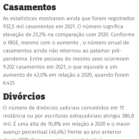
Casamentos
As estatísticas mostraram ainda que foram registrados
932,5 mil casamentos em 2021. O número significa
elevação de 23,2% na comparação com 2020. Conforme
o IBGE, mesmo com o aumento , o número anual de
casamentos ainda não retornou ao patamar pré-
pandemia. Entre pessoas do mesmo sexo ocorreram
9.202 casamentos em 2021, o que equivale a um
aumento de 43,0% em relação a 2020, quando foram
6.433.
Divórcios
O número de divórcios judiciais concedidos em 1ª
instância ou por escrituras extrajudiciais atingiu 386,8
mil. É uma alta de 16,8% em relação a 2020 e o maior
avanço percentual (45,4%) frente ao ano anterior