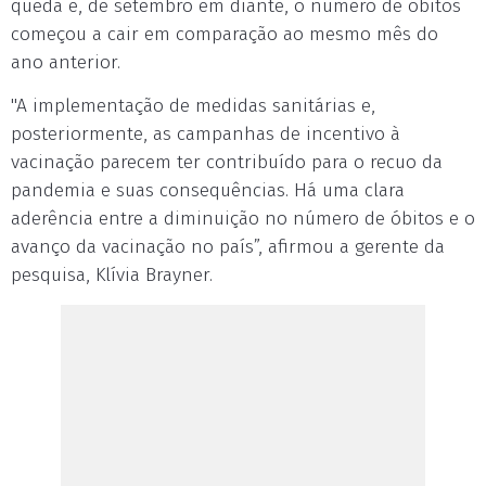
queda e, de setembro em diante, o número de óbitos
começou a cair em comparação ao mesmo mês do
ano anterior.
"A implementação de medidas sanitárias e,
posteriormente, as campanhas de incentivo à
vacinação parecem ter contribuído para o recuo da
pandemia e suas consequências. Há uma clara
aderência entre a diminuição no número de óbitos e o
avanço da vacinação no país”, afirmou a gerente da
pesquisa, Klívia Brayner.