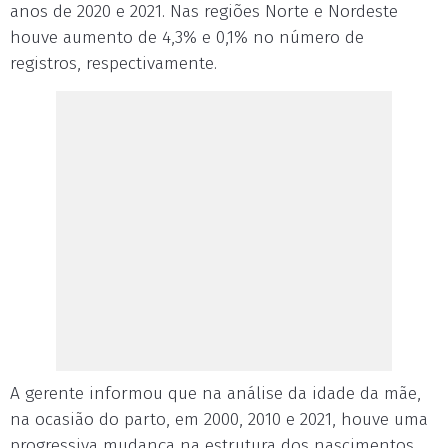
anos de 2020 e 2021. Nas regiões Norte e Nordeste
houve aumento de 4,3% e 0,1% no número de
registros, respectivamente.
A gerente informou que na análise da idade da mãe,
na ocasião do parto, em 2000, 2010 e 2021, houve uma
progressiva mudança na estrutura dos nascimentos