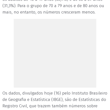
(31,3%). Para o grupo de 70 a 79 anos e de 80 anos ou
mais, no entanto, os números cresceram menos.
Os dados, divulgados hoje (16) pelo Instituto Brasileiro
de Geografia e Estatística (IBGE), são de Estatísticas do
Registro Civil, que trazem também números sobre