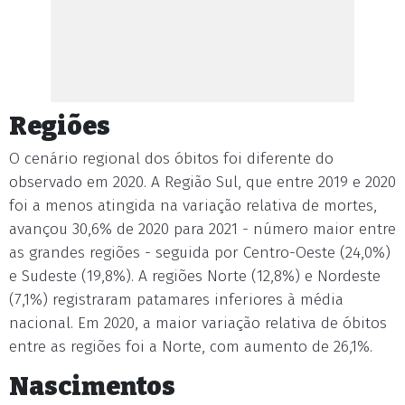
Regiões
O cenário regional dos óbitos foi diferente do
observado em 2020. A Região Sul, que entre 2019 e 2020
foi a menos atingida na variação relativa de mortes,
avançou 30,6% de 2020 para 2021 - número maior entre
as grandes regiões - seguida por Centro-Oeste (24,0%)
e Sudeste (19,8%). A regiões Norte (12,8%) e Nordeste
(7,1%) registraram patamares inferiores à média
nacional. Em 2020, a maior variação relativa de óbitos
entre as regiões foi a Norte, com aumento de 26,1%.
Nascimentos