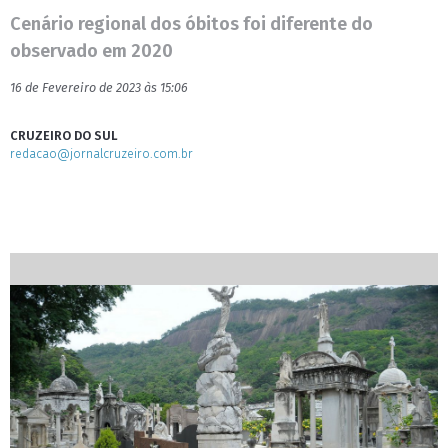
Cenário regional dos óbitos foi diferente do
observado em 2020
16 de Fevereiro de 2023 às 15:06
CRUZEIRO DO SUL
redacao@jornalcruzeiro.com.br