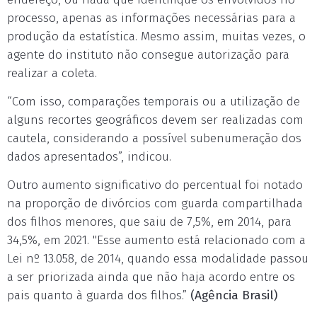
processo, apenas as informações necessárias para a
produção da estatística. Mesmo assim, muitas vezes, o
agente do instituto não consegue autorização para
realizar a coleta.
“Com isso, comparações temporais ou a utilização de
alguns recortes geográficos devem ser realizadas com
cautela, considerando a possível subenumeração dos
dados apresentados”, indicou.
Outro aumento significativo do percentual foi notado
na proporção de divórcios com guarda compartilhada
dos filhos menores, que saiu de 7,5%, em 2014, para
34,5%, em 2021. "Esse aumento está relacionado com a
Lei nº 13.058, de 2014, quando essa modalidade passou
a ser priorizada ainda que não haja acordo entre os
pais quanto à guarda dos filhos.”
(Agência Brasil)