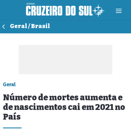
Geral / Brasil
Geral
Número de mortes aumenta e
de nascimentos cai em 2021 no
País