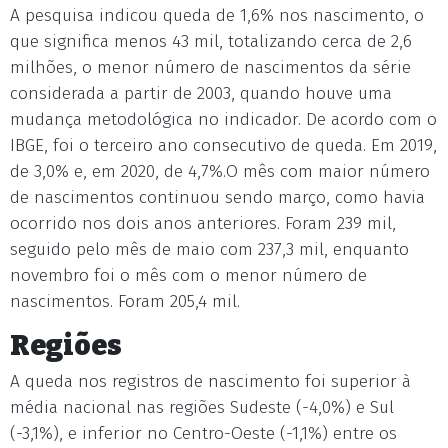
A pesquisa indicou queda de 1,6% nos nascimento, o
que significa menos 43 mil, totalizando cerca de 2,6
milhões, o menor número de nascimentos da série
considerada a partir de 2003, quando houve uma
mudança metodológica no indicador. De acordo com o
IBGE, foi o terceiro ano consecutivo de queda. Em 2019,
de 3,0% e, em 2020, de 4,7%.O mês com maior número
de nascimentos continuou sendo março, como havia
ocorrido nos dois anos anteriores. Foram 239 mil,
seguido pelo mês de maio com 237,3 mil, enquanto
novembro foi o mês com o menor número de
nascimentos. Foram 205,4 mil.
Regiões
A queda nos registros de nascimento foi superior à
média nacional nas regiões Sudeste (-4,0%) e Sul
(-3,1%), e inferior no Centro-Oeste (-1,1%) entre os