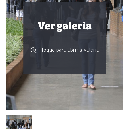
Ver galeria
Toque para abrir a galeria