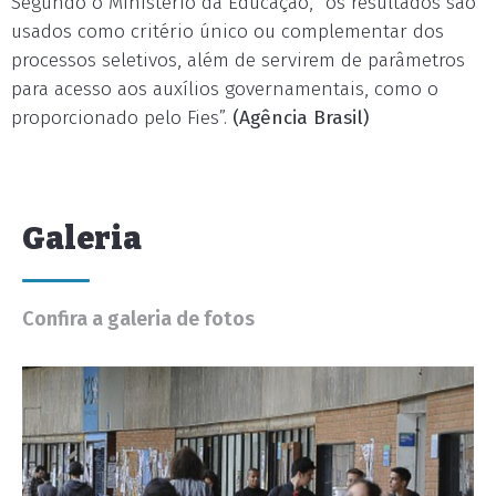
Segundo o Ministério da Educação, "os resultados são
usados como critério único ou complementar dos
processos seletivos, além de servirem de parâmetros
para acesso aos auxílios governamentais, como o
proporcionado pelo Fies”.
(Agência Brasil)
Galeria
Confira a galeria de fotos