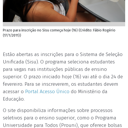
Prazo para inscrição no Sisu começa hoje (16) (Crédito: Fábio Rogério
(17/1/2011))
Estão abertas as inscrições para o Sistema de Seleção
Unificada (Sisu). O programa seleciona estudantes
para vagas nas instituições públicas de ensino
superior. O prazo iniciado hoje (16) vai até o dia 24 de
fevereiro. Para se inscreverem, os estudantes devem
acessar o
Portal Acesso Único
do Ministério da
Educação.
O site disponibiliza informações sobre processos
seletivos para o ensino superior, como o Programa
Universidade para Todos (Prouni), que oferece bolsas