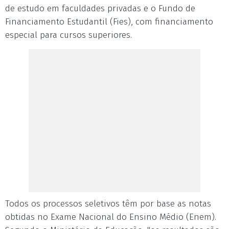
de estudo em faculdades privadas e o Fundo de
Financiamento Estudantil (Fies), com financiamento
especial para cursos superiores.
Todos os processos seletivos têm por base as notas
obtidas no Exame Nacional do Ensino Médio (Enem).