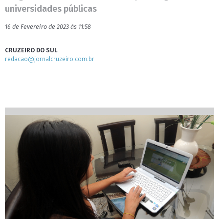
universidades públicas
16 de Fevereiro de 2023 às 11:58
CRUZEIRO DO SUL
redacao@jornalcruzeiro.com.br