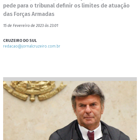
pede para o tribunal definir os limites de atuação
das Forças Armadas
15 de Fevereiro de 2023 às 23:01
CRUZEIRO DO SUL
redacao@jornalcruzeiro.com.br