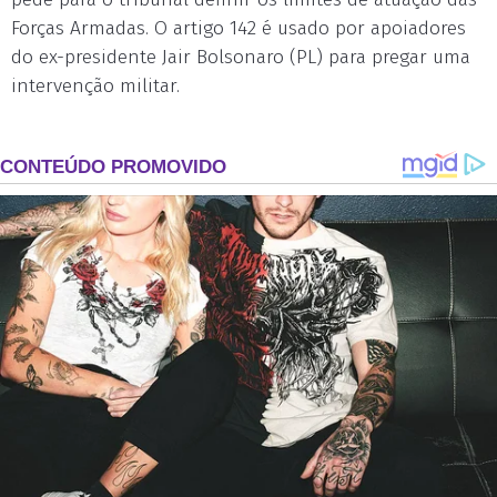
Forças Armadas. O artigo 142 é usado por apoiadores
do ex-presidente Jair Bolsonaro (PL) para pregar uma
intervenção militar.