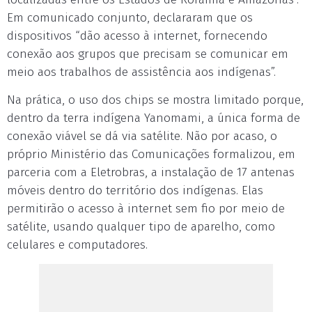
Em comunicado conjunto, declararam que os
dispositivos “dão acesso à internet, fornecendo
conexão aos grupos que precisam se comunicar em
meio aos trabalhos de assistência aos indígenas”.
Na prática, o uso dos chips se mostra limitado porque,
dentro da terra indígena Yanomami, a única forma de
conexão viável se dá via satélite. Não por acaso, o
próprio Ministério das Comunicações formalizou, em
parceria com a Eletrobras, a instalação de 17 antenas
móveis dentro do território dos indígenas. Elas
permitirão o acesso à internet sem fio por meio de
satélite, usando qualquer tipo de aparelho, como
celulares e computadores.