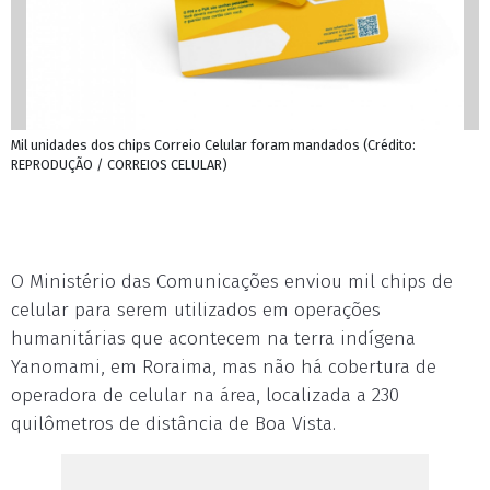
Mil unidades dos chips Correio Celular foram mandados (Crédito:
REPRODUÇÃO / CORREIOS CELULAR)
O Ministério das Comunicações enviou mil chips de
celular para serem utilizados em operações
humanitárias que acontecem na terra indígena
Yanomami, em Roraima, mas não há cobertura de
operadora de celular na área, localizada a 230
quilômetros de distância de Boa Vista.