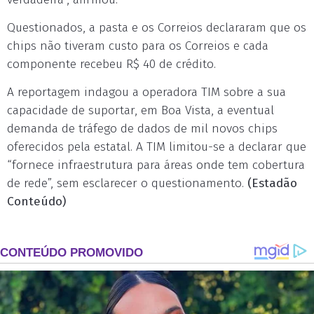
Questionados, a pasta e os Correios declararam que os
chips não tiveram custo para os Correios e cada
componente recebeu R$ 40 de crédito.
A reportagem indagou a operadora TIM sobre a sua
capacidade de suportar, em Boa Vista, a eventual
demanda de tráfego de dados de mil novos chips
oferecidos pela estatal. A TIM limitou-se a declarar que
“fornece infraestrutura para áreas onde tem cobertura
de rede”, sem esclarecer o questionamento.
(Estadão
Conteúdo)