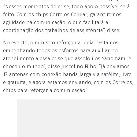
“Nesses momentos de crise, todo apoio possível será
feito. Com os chips Correios Celular, garantiremos
agilidade na comunicação, o que facilitará a
coordenação dos trabalhos de assistência”, disse.
No evento, o ministro reforçou a ideia. “Estamos
empenhando todos os esforços para auxiliar no
atendimento a essa crise que assolou os Yanomami e
chocou o mundo”, disse Juscelino Filho. “Já enviamos
17 antenas com conexão banda larga via satélite, livre
e gratuita, e agora estamos enviando, com os Correios,
chips para reforçar a comunicação.”