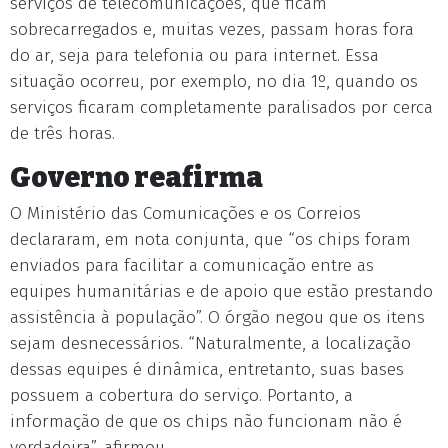
serviços de telecomunicações, que ficam
sobrecarregados e, muitas vezes, passam horas fora
do ar, seja para telefonia ou para internet. Essa
situação ocorreu, por exemplo, no dia 1º, quando os
serviços ficaram completamente paralisados por cerca
de três horas.
Governo reafirma
O Ministério das Comunicações e os Correios
declararam, em nota conjunta, que “os chips foram
enviados para facilitar a comunicação entre as
equipes humanitárias e de apoio que estão prestando
assistência à população”. O órgão negou que os itens
sejam desnecessários. “Naturalmente, a localização
dessas equipes é dinâmica, entretanto, suas bases
possuem a cobertura do serviço. Portanto, a
informação de que os chips não funcionam não é
verdadeira”, afirmou.