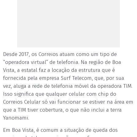
Desde 2017, os Correios atuam como um tipo de
“operadora virtual” de telefonia. Na região de Boa
Vista, a estatal faz a locação da estrutura que é
fornecida pela empresa Surf Telecom, que, por sua
vez, aluga a rede de telefonia móvel da operadora TIM.
Isso significa que qualquer celular com chip do
Correios Celular só vai funcionar se estiver na área em
que a TIM tiver cobertura, o que não inclui a terra
Yanomami.
Em Boa Vista, é comum a situação de queda dos