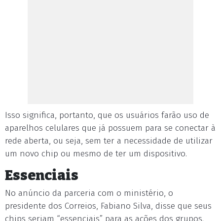
Isso significa, portanto, que os usuários farão uso de
aparelhos celulares que já possuem para se conectar à
rede aberta, ou seja, sem ter a necessidade de utilizar
um novo chip ou mesmo de ter um dispositivo.
Essenciais
No anúncio da parceria com o ministério, o
presidente dos Correios, Fabiano Silva, disse que seus
chips seriam “essenciais” para as ações dos grupos.