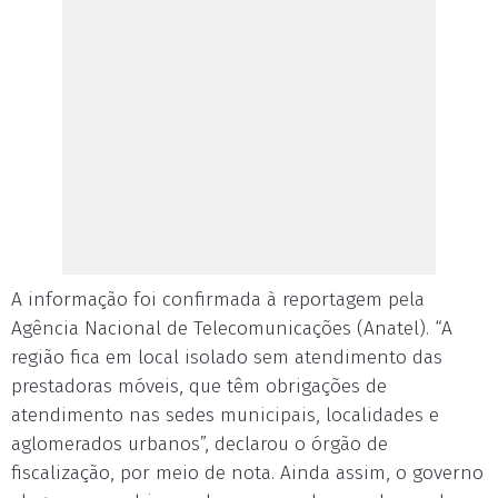
A informação foi confirmada à reportagem pela
Agência Nacional de Telecomunicações (Anatel). “A
região fica em local isolado sem atendimento das
prestadoras móveis, que têm obrigações de
atendimento nas sedes municipais, localidades e
aglomerados urbanos”, declarou o órgão de
fiscalização, por meio de nota. Ainda assim, o governo