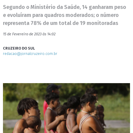
Segundo o Ministério da Saúde, 14 ganharam peso
e evoluíram para quadros moderados; o número
representa 78% de um total de 19 monitoradas
15 de Fevereiro de 2023 às 14:02
CRUZEIRO DO SUL
redacao@jornalcruzeiro.com.br