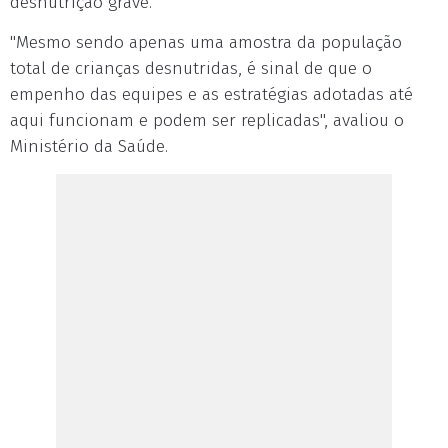
desnutrição grave.
"Mesmo sendo apenas uma amostra da população
total de crianças desnutridas, é sinal de que o
empenho das equipes e as estratégias adotadas até
aqui funcionam e podem ser replicadas", avaliou o
Ministério da Saúde.