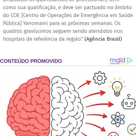
como sua qualificação, e deve ser pactuado no âmbito
do COE [Centro de Operações de Emergência em Saúde
Pública] Yanomami para as próximas semanas. Os
quadros gravíssimos seguem sendo atendidos nos
hospitais de referência da região."
(Agência Brasil)