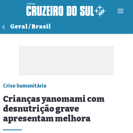
Geral / Brasil
Crise humanitária
Crianças yanomami com
desnutrição grave
apresentam melhora