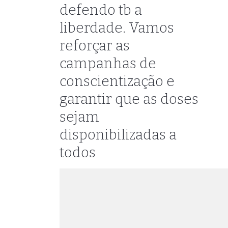
defendo tb a
liberdade. Vamos
reforçar as
campanhas de
conscientização e
garantir que as doses
sejam
disponibilizadas a
todos