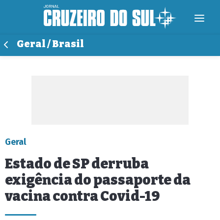
Geral / Brasil
Geral
Estado de SP derruba
exigência do passaporte da
vacina contra Covid-19