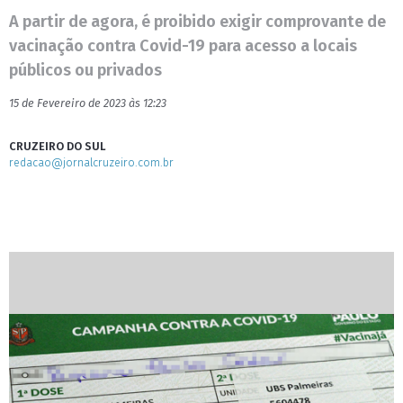
A partir de agora, é proibido exigir comprovante de
vacinação contra Covid-19 para acesso a locais
públicos ou privados
15 de Fevereiro de 2023 às 12:23
CRUZEIRO DO SUL
redacao@jornalcruzeiro.com.br