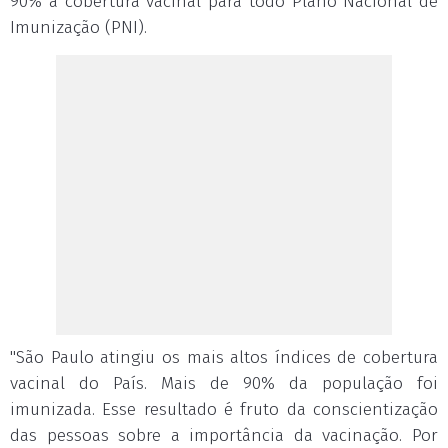
90% a cobertura vacinal para todo Plano Nacional de
Imunização (PNI).
"São Paulo atingiu os mais altos índices de cobertura
vacinal do País. Mais de 90% da população foi
imunizada. Esse resultado é fruto da conscientização
das pessoas sobre a importância da vacinação. Por