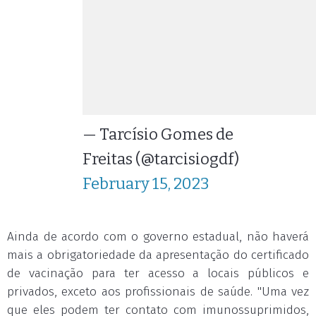
— Tarcísio Gomes de
Freitas (@tarcisiogdf)
February 15, 2023
Ainda de acordo com o governo estadual, não haverá
mais a obrigatoriedade da apresentação do certificado
de vacinação para ter acesso a locais públicos e
privados, exceto aos profissionais de saúde. "Uma vez
que eles podem ter contato com imunossuprimidos,