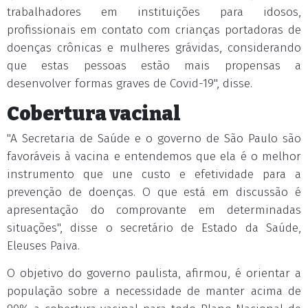
trabalhadores em instituições para idosos,
profissionais em contato com crianças portadoras de
doenças crônicas e mulheres grávidas, considerando
que estas pessoas estão mais propensas a
desenvolver formas graves de Covid-19", disse.
Cobertura vacinal
"A Secretaria de Saúde e o governo de São Paulo são
favoráveis à vacina e entendemos que ela é o melhor
instrumento que une custo e efetividade para a
prevenção de doenças. O que está em discussão é
apresentação do comprovante em determinadas
situações", disse o secretário de Estado da Saúde,
Eleuses Paiva.
O objetivo do governo paulista, afirmou, é orientar a
população sobre a necessidade de manter acima de