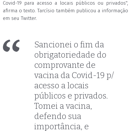
Covid-19 para acesso a locais públicos ou privados",
afirma o texto. Tarcísio também publicou a informação
em seu Twitter.
Sancionei o fim da
obrigatoriedade do
comprovante de
vacina da Covid-19 p/
acesso a locais
públicos e privados.
Tomei a vacina,
defendo sua
importância, e