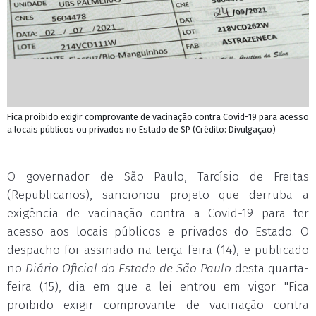
Fica proibido exigir comprovante de vacinação contra Covid-19 para acesso
a locais públicos ou privados no Estado de SP (Crédito: Divulgação)
O governador de São Paulo, Tarcísio de Freitas
(Republicanos), sancionou projeto que derruba a
exigência de vacinação contra a Covid-19 para ter
acesso aos locais públicos e privados do Estado. O
despacho foi assinado na terça-feira (14), e publicado
no
Diário Oficial do Estado de São Paulo
desta quarta-
feira (15), dia em que a lei entrou em vigor. "Fica
proibido exigir comprovante de vacinação contra