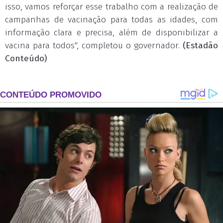
isso, vamos reforçar esse trabalho com a realização de
campanhas de vacinação para todas as idades, com
informação clara e precisa, além de disponibilizar a
vacina para todos", completou o governador.
(Estadão
Conteúdo)