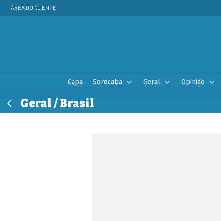
ÁREA DO CLIENTE
Capa
Sorocaba
Geral
Opinião
Geral / Brasil