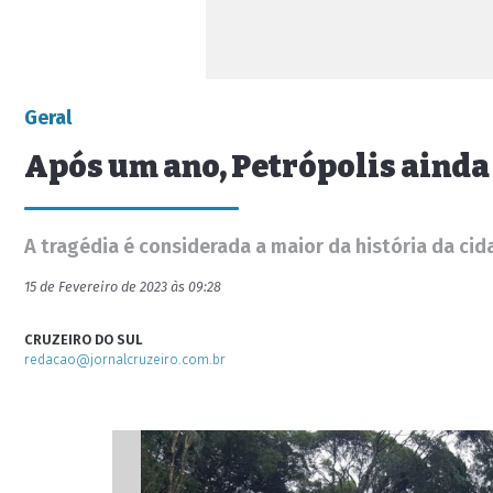
Geral
Após um ano, Petrópolis ainda
A tragédia é considerada a maior da história da ci
15 de Fevereiro de 2023 às 09:28
CRUZEIRO DO SUL
redacao@jornalcruzeiro.com.br