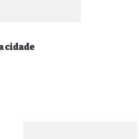
a cidade