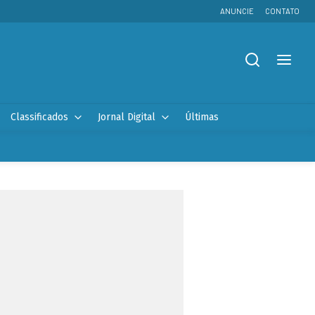
ANUNCIE
CONTATO
Classificados
Jornal Digital
Últimas