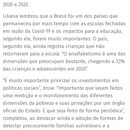
2020 a 2022.
Liliana lembrou que o Brasil foi um dos países que
permaneceu por mais tempo com as escolas fechadas
em razão da Covid-19 e os impactos para a educação,
segundo ela, foram muito importantes. O país,
segundo ela, ainda registra crianças que não
retornaram para a escola. "O analfabetismo é uma das
dimensões que preocupam bastante, chegando a 3,1%
das crianças e adolescentes em 2020”.
"É muito importante priorizar os investimentos em
políticas sociais”, disse. "Importante que sejam feitos
uma medição e o monitoramento das diferentes
dimensões da pobreza e suas privações por um órgão
oficial do Estado. E que seja feito de forma periódica”,
completou, ao destacar ainda a adoção de formas de
detectar precocemente famílias vulneráveis e a