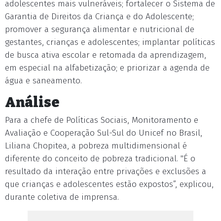
adolescentes mais vulneráveis; fortalecer o Sistema de
Garantia de Direitos da Criança e do Adolescente;
promover a segurança alimentar e nutricional de
gestantes, crianças e adolescentes; implantar políticas
de busca ativa escolar e retomada da aprendizagem,
em especial na alfabetização; e priorizar a agenda de
água e saneamento.
Análise
Para a chefe de Políticas Sociais, Monitoramento e
Avaliação e Cooperação Sul-Sul do Unicef no Brasil,
Liliana Chopitea, a pobreza multidimensional é
diferente do conceito de pobreza tradicional. "É o
resultado da interação entre privações e exclusões a
que crianças e adolescentes estão expostos”, explicou,
durante coletiva de imprensa.