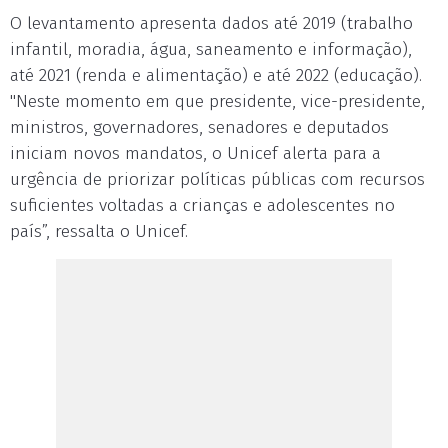
O levantamento apresenta dados até 2019 (trabalho
infantil, moradia, água, saneamento e informação),
até 2021 (renda e alimentação) e até 2022 (educação).
"Neste momento em que presidente, vice-presidente,
ministros, governadores, senadores e deputados
iniciam novos mandatos, o Unicef alerta para a
urgência de priorizar políticas públicas com recursos
suficientes voltadas a crianças e adolescentes no
país”, ressalta o Unicef.