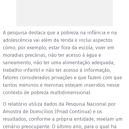
A pesquisa destaca que a pobreza na infância e na
adolescência vai além da renda e inclui aspectos
como, por exemplo, estar fora da escola, viver em
moradias precárias, não ter acesso à água e
saneamento, não ter uma alimentação adequada,
trabalho infantil e não ter acesso à informação,
fatores considerados privações e que fazem com que
tantos meninos e meninas estejam inseridos nesse
contexto de pobreza multidimensional.
O relatório utiliza dados da Pesquisa Nacional por
Amostra de Domicílios (Pnad Contínua) e os
resultados, conforme a própria entidade, revelam um
cenário preocupante. O último ano, para o qual há