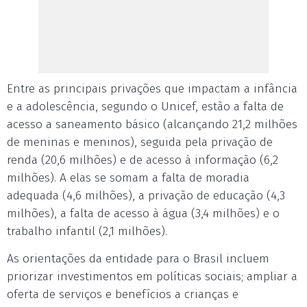
Entre as principais privações que impactam a infância
e a adolescência, segundo o Unicef, estão a falta de
acesso a saneamento básico (alcançando 21,2 milhões
de meninas e meninos), seguida pela privação de
renda (20,6 milhões) e de acesso à informação (6,2
milhões). A elas se somam a falta de moradia
adequada (4,6 milhões), a privação de educação (4,3
milhões), a falta de acesso à água (3,4 milhões) e o
trabalho infantil (2,1 milhões).
As orientações da entidade para o Brasil incluem
priorizar investimentos em políticas sociais; ampliar a
oferta de serviços e benefícios a crianças e