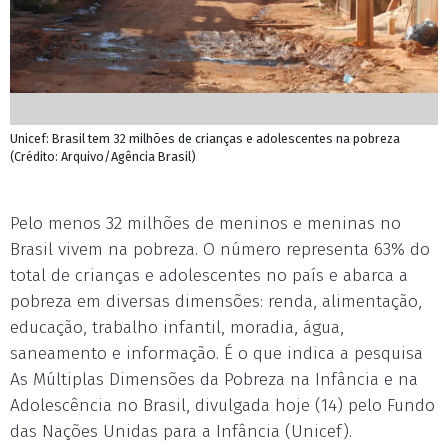
Unicef: Brasil tem 32 milhões de crianças e adolescentes na pobreza
(Crédito: Arquivo/Agência Brasil)
Pelo menos 32 milhões de meninos e meninas no
Brasil vivem na pobreza. O número representa 63% do
total de crianças e adolescentes no país e abarca a
pobreza em diversas dimensões: renda, alimentação,
educação, trabalho infantil, moradia, água,
saneamento e informação. É o que indica a pesquisa
As Múltiplas Dimensões da Pobreza na Infância e na
Adolescência no Brasil, divulgada hoje (14) pelo Fundo
das Nações Unidas para a Infância (Unicef).