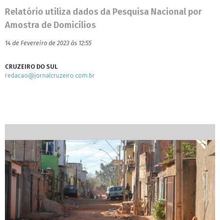
Relatório utiliza dados da Pesquisa Nacional por
Amostra de Domicílios
14 de Fevereiro de 2023 às 12:55
CRUZEIRO DO SUL
redacao@jornalcruzeiro.com.br