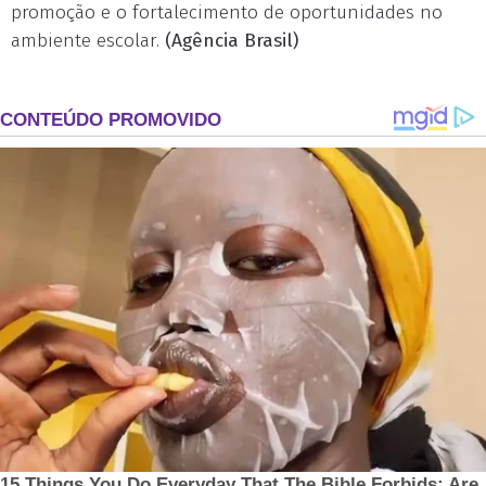
promoção e o fortalecimento de oportunidades no
ambiente escolar.
(Agência Brasil)