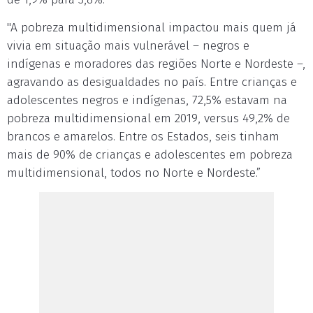
"A pobreza multidimensional impactou mais quem já
vivia em situação mais vulnerável – negros e
indígenas e moradores das regiões Norte e Nordeste –,
agravando as desigualdades no país. Entre crianças e
adolescentes negros e indígenas, 72,5% estavam na
pobreza multidimensional em 2019, versus 49,2% de
brancos e amarelos. Entre os Estados, seis tinham
mais de 90% de crianças e adolescentes em pobreza
multidimensional, todos no Norte e Nordeste.”