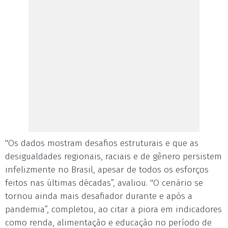
"Os dados mostram desafios estruturais e que as
desigualdades regionais, raciais e de gênero persistem
infelizmente no Brasil, apesar de todos os esforços
feitos nas últimas décadas”, avaliou. "O cenário se
tornou ainda mais desafiador durante e após a
pandemia”, completou, ao citar a piora em indicadores
como renda, alimentação e educação no período de