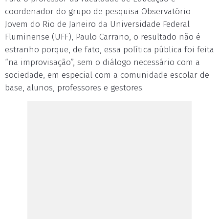
coordenador do grupo de pesquisa Observatório
Jovem do Rio de Janeiro da Universidade Federal
Fluminense (UFF), Paulo Carrano, o resultado não é
estranho porque, de fato, essa política pública foi feita
“na improvisação”, sem o diálogo necessário com a
sociedade, em especial com a comunidade escolar de
base, alunos, professores e gestores.