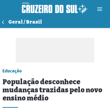
Geral / Brasil
Educação
População desconhece
mudanças trazidas pelo novo
ensino médio