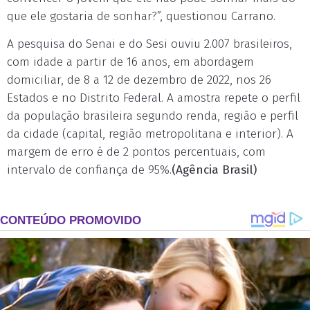
que ele gostaria de sonhar?”, questionou Carrano.
A pesquisa do Senai e do Sesi ouviu 2.007 brasileiros,
com idade a partir de 16 anos, em abordagem
domiciliar, de 8 a 12 de dezembro de 2022, nos 26
Estados e no Distrito Federal. A amostra repete o perfil
da população brasileira segundo renda, região e perfil
da cidade (capital, região metropolitana e interior). A
margem de erro é de 2 pontos percentuais, com
intervalo de confiança de 95%.
(Agência Brasil)