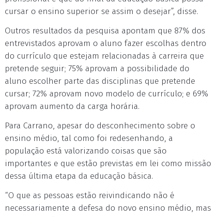
cursar o ensino superior se assim o desejar”, disse.
Outros resultados da pesquisa apontam que 87% dos
entrevistados aprovam o aluno fazer escolhas dentro
do currículo que estejam relacionadas à carreira que
pretende seguir; 75% aprovam a possibilidade do
aluno escolher parte das disciplinas que pretende
cursar; 72% aprovam novo modelo de currículo; e 69%
aprovam aumento da carga horária.
Para Carrano, apesar do desconhecimento sobre o
ensino médio, tal como foi redesenhando, a
população está valorizando coisas que são
importantes e que estão previstas em lei como missão
dessa última etapa da educação básica.
“O que as pessoas estão reivindicando não é
necessariamente a defesa do novo ensino médio, mas