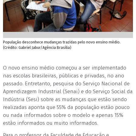
População desconhece mudanças trazidas pelo novo ensino médio.
(Crédito: Gabriel Jabur/Agência Brasília)
O novo ensino médio começou a ser implementado
nas escolas brasileiras, públicas e privadas, no ano
passado. Entretanto, pesquisa do Serviço Nacional de
Aprendizagem Industrial (Senai) e do Serviço Social da
Indústria (Sesi) sobre as mudanças que estão sendo
realizadas aponta que 55% da população estão pouco
ou nada informados sobre o modelo e apenas 15%
estão informados ou muito informados.
Para o professor da Faculdade de Educação e