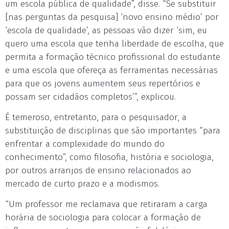
um escola pública de qualidade”, disse. “Se substituir
[nas perguntas da pesquisa] ‘novo ensino médio’ por
‘escola de qualidade’, as pessoas vão dizer ‘sim, eu
quero uma escola que tenha liberdade de escolha, que
permita a formação técnico profissional do estudante
e uma escola que ofereça as ferramentas necessárias
para que os jovens aumentem seus repertórios e
possam ser cidadãos completos’”, explicou.
É temeroso, entretanto, para o pesquisador, a
substituição de disciplinas que são importantes “para
enfrentar a complexidade do mundo do
conhecimento”, como filosofia, história e sociologia,
por outros arranjos de ensino relacionados ao
mercado de curto prazo e a modismos.
“Um professor me reclamava que retiraram a carga
horária de sociologia para colocar a formação de