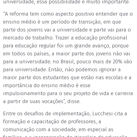
universidade, essa possibilidade é muito importante.
“A reforma tem como aspecto positivo entender que o
ensino médio é um período de transição, em que
parte dos jovens vai a universidade e parte vai para o
mercado de trabalho. Trazer a educação profissional
para educação regular foi um grande avanço, porque
em todos os países, a maior parte dos jovens não vai
para a universidade; no Brasil, pouco mais de 20% vão
para universidade. Então, não podemos ignorar a
maior parte dos estudantes que estão nas escolas e a
importância do ensino médio é esse
impulsionamento para o seu projeto de vida e carreira
a partir de suas vocações”, disse.
Entre os desafios de implementação, Lucchesi cita a
formação e capacitação de professores, a
comunicação com a sociedade, em especial as