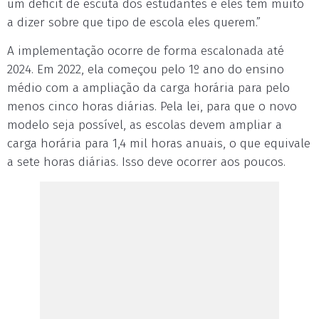
um déficit de escuta dos estudantes e eles têm muito
a dizer sobre que tipo de escola eles querem.”
A implementação ocorre de forma escalonada até
2024. Em 2022, ela começou pelo 1º ano do ensino
médio com a ampliação da carga horária para pelo
menos cinco horas diárias. Pela lei, para que o novo
modelo seja possível, as escolas devem ampliar a
carga horária para 1,4 mil horas anuais, o que equivale
a sete horas diárias. Isso deve ocorrer aos poucos.