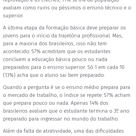
avaliam como ruins ou péssimos o ensino técnico e o
superior.
A última etapa da formação básica deve preparar os
jovens para o início da trajetória profissional. Mas,
para a maioria dos brasileiros, isso não tem
acontecido: 57% acreditam que os estudantes
concluem a educação básica pouco ou nada
preparados para o ensino superior. Só 1 em cada 10
(13%) acha que o aluno sai bem preparado.
Quando a pergunta é se o ensino médio prepara para
o mercado de trabalho, o índice se repete: 57% acham
que prepara pouco ou nada. Apenas 14% dos
brasileiros avaliam que o estudante termina o 3º ano
preparado para ingressar no mundo do trabalho.
Além da falta de atratividade, uma das dificuldades