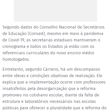
Segundo dados do Conselho Nacional de Secretários
de Educação (Consed), mesmo em meio à pandemia
de Covid-19, as secretarias estaduais mantiveram o
cronograma e todos os Estados já estão com os
referenciais curriculares do novo ensino médio
homologados.
Entretanto, segundo Carrano, há um descompasso
entre ideias e condições objetivas de realização. Ele
explica que a implementação ocorre com professores
insatisfeitos pela desorganização que a reforma
promoveu no cotidiano escolar, diante da falta de
estrutura e laboratórios necessários nas escolas
públicas para oferecer a pluralidade que a reforma do