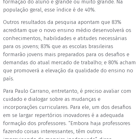
formação do aluno é grande ou muito grande. Na
população geral, esse índice é de 40%.
Outros resultados da pesquisa apontam que 83%
acreditam que o novo ensino médio desenvolverá os
conhecimentos, habilidades e atitudes necessárias
para os jovens; 83% que as escolas brasileiras
formarão jovens mais preparados para os desafios e
demandas do atual mercado de trabalho; e 80% acham
que promoverá a elevação da qualidade do ensino no
país.
Para Paulo Carrano, entretanto, é preciso avaliar com
cuidado e dialogar sobre as mudanças e
incorporações curriculares. Para ele, um dos desafios
em se largar repertórios inovadores é a adequada
formação dos professores. “Embora haja professores
fazendo coisas interessantes, têm outros