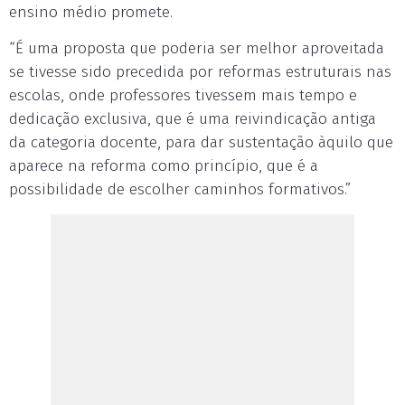
ensino médio promete.
“É uma proposta que poderia ser melhor aproveitada
se tivesse sido precedida por reformas estruturais nas
escolas, onde professores tivessem mais tempo e
dedicação exclusiva, que é uma reivindicação antiga
da categoria docente, para dar sustentação àquilo que
aparece na reforma como princípio, que é a
possibilidade de escolher caminhos formativos.”