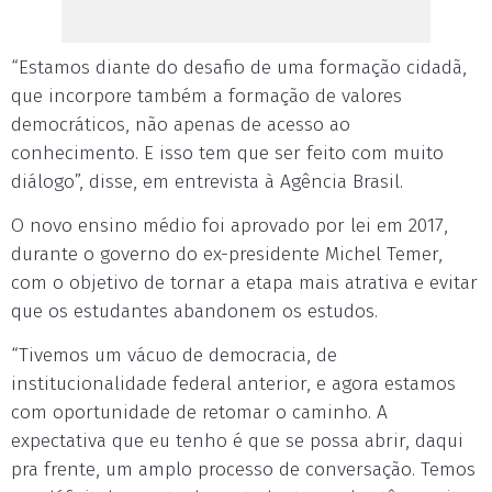
“Estamos diante do desafio de uma formação cidadã,
que incorpore também a formação de valores
democráticos, não apenas de acesso ao
conhecimento. E isso tem que ser feito com muito
diálogo”, disse, em entrevista à Agência Brasil.
O novo ensino médio foi aprovado por lei em 2017,
durante o governo do ex-presidente Michel Temer,
com o objetivo de tornar a etapa mais atrativa e evitar
que os estudantes abandonem os estudos.
“Tivemos um vácuo de democracia, de
institucionalidade federal anterior, e agora estamos
com oportunidade de retomar o caminho. A
expectativa que eu tenho é que se possa abrir, daqui
pra frente, um amplo processo de conversação. Temos