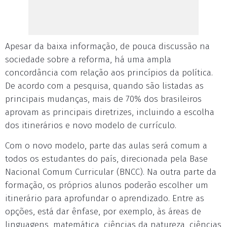
Apesar da baixa informação, de pouca discussão na
sociedade sobre a reforma, há uma ampla
concordância com relação aos princípios da política.
De acordo com a pesquisa, quando são listadas as
principais mudanças, mais de 70% dos brasileiros
aprovam as principais diretrizes, incluindo a escolha
dos itinerários e novo modelo de currículo.
Com o novo modelo, parte das aulas será comum a
todos os estudantes do país, direcionada pela Base
Nacional Comum Curricular (BNCC). Na outra parte da
formação, os próprios alunos poderão escolher um
itinerário para aprofundar o aprendizado. Entre as
opções, está dar ênfase, por exemplo, às áreas de
linguagens, matemática, ciências da natureza, ciências