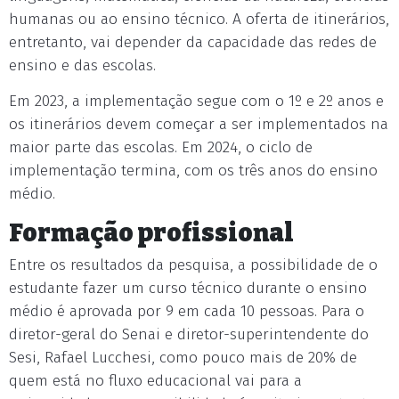
humanas ou ao ensino técnico. A oferta de itinerários,
entretanto, vai depender da capacidade das redes de
ensino e das escolas.
Em 2023, a implementação segue com o 1º e 2º anos e
os itinerários devem começar a ser implementados na
maior parte das escolas. Em 2024, o ciclo de
implementação termina, com os três anos do ensino
médio.
Formação profissional
Entre os resultados da pesquisa, a possibilidade de o
estudante fazer um curso técnico durante o ensino
médio é aprovada por 9 em cada 10 pessoas. Para o
diretor-geral do Senai e diretor-superintendente do
Sesi, Rafael Lucchesi, como pouco mais de 20% de
quem está no fluxo educacional vai para a