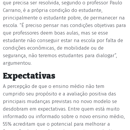
que precisa ser resolvida, segundo o professor Paulo
Carrano, é a própria condição do estudante,
principalmente o estudante pobre, de permanecer na
escola. “É preciso pensar nas condições objetivas para
que professores deem boas aulas, mas se esse
estudante não conseguir estar na escola por falta de
condições econômicas, de mobilidade ou de
segurança, não teremos estudantes para dialogar”,
argumentou.
Expectativas
A percepção de que o ensino médio não tem
cumprido seu propósito e a avaliação positiva das
principais mudanças previstas no novo modelo se
desdobram em expectativas. Entre quem está muito
informado ou informado sobre o novo ensino médio,
55% acreditam que o potencial para melhorar a