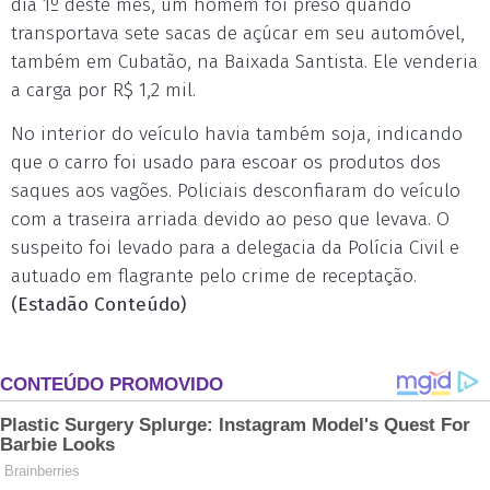
dia 1º deste mês, um homem foi preso quando
transportava sete sacas de açúcar em seu automóvel,
também em Cubatão, na Baixada Santista. Ele venderia
a carga por R$ 1,2 mil.
No interior do veículo havia também soja, indicando
que o carro foi usado para escoar os produtos dos
saques aos vagões. Policiais desconfiaram do veículo
com a traseira arriada devido ao peso que levava. O
suspeito foi levado para a delegacia da Polícia Civil e
autuado em flagrante pelo crime de receptação.
(Estadão Conteúdo)