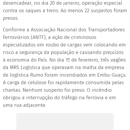
desencadear, no dia 20 de janeiro, operação especial
contra os saques a trens. Ao menos 22 suspeitos foram
presos.
Conforme a Associação Nacional dos Transportadores
Ferroviários (ANTF), a ação de criminosos
especializados em roubo de cargas vem colocando em
risco a segurança da população e causando prejuízos
à economia do País. No dia 1º de fevereiro, três vagões
da MRS Logística que operavam na malha da empresa
de logística Rumo foram incendiados em Embu-Guaçu.
A carga de celulose foi rapidamente consumida pelas
chamas. Nenhum suspeito foi preso. O incêndio
obrigou a interrupção do tráfego na ferrovia e em
uma rua adjacente.