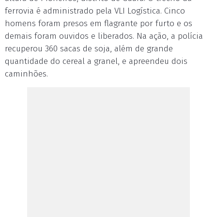
ferrovia é administrado pela VLI Logística. Cinco
homens foram presos em flagrante por furto e os
demais foram ouvidos e liberados. Na ação, a polícia
recuperou 360 sacas de soja, além de grande
quantidade do cereal a granel, e apreendeu dois
caminhões.