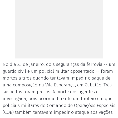
No dia 25 de janeiro, dois seguranças da ferrovia -- um
guarda civil e um policial militar aposentado -- foram
mortos a tiros quando tentavam impedir o saque de
uma composição na Vila Esperança, em Cubatão. Três
suspeitos foram presos. A morte dos agentes é
investigada, pois ocorreu durante um tiroteio em que
policiais militares do Comando de Operações Especiais
(COE) também tentavam impedir o ataque aos vagões.