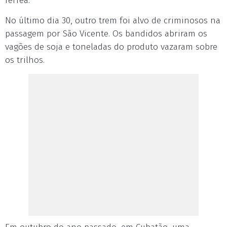
férrea.
No último dia 30, outro trem foi alvo de criminosos na
passagem por São Vicente. Os bandidos abriram os
vagões de soja e toneladas do produto vazaram sobre
os trilhos.