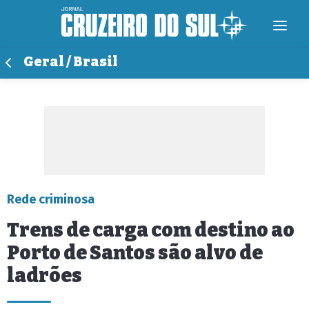
Geral / Brasil
Rede criminosa
Trens de carga com destino ao
Porto de Santos são alvo de
ladrões