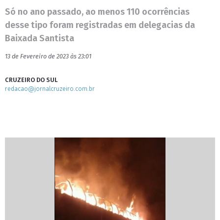
Só no ano passado, ao menos 110 ocorrências
desse tipo foram registradas em delegacias da
Baixada Santista
13 de Fevereiro de 2023 às 23:01
CRUZEIRO DO SUL
redacao@jornalcruzeiro.com.br