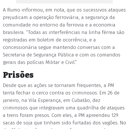
A Rumo informou, em nota, que os sucessivos ataques
prejudicam a operação ferroviária, a segurança da
comunidade no entorno da ferrovia e a economia
brasileira. “Todas as interferências na linha férrea são
registradas em boletim de ocorrência, e a
concessionária segue mantendo conversas com a
Secretaria de Segurança Pública e com os comandos
gerais das polícias Militar e Civil.”
Prisões
Desde que as ações se tornaram frequentes, a PM
tenta fechar o cerco contra os criminosos. Em 26 de
janeiro, na Vila Esperança, em Cubatão, dez
criminosos que integravam uma quadrilha de ataques
a trens foram presos. Com eles, a PM apreendeu 129
sacas de soja que tinham sido furtadas dos vagões. No