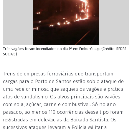
Três vagões foram incendiados no dia 1º em Embu-Guaçu (Crédito: REDES
SOCIAIS)
Trens de empresas ferroviárias que transportam
cargas para o Porto de Santos estão sob o ataque de
uma rede criminosa que saqueia os vagões e pratica
atos de vandalismo. Os alvos principais são vagões
com soja, açúcar, carne e combustível. Só no ano
passado, ao menos 110 ocorrências desse tipo foram
registradas em delegacias da Baixada Santista. Os
sucessivos ataques levaram a Polícia Militar a