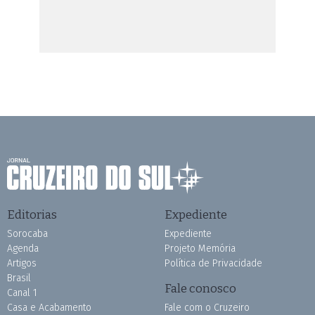
Editorias
Expediente
Sorocaba
Expediente
Agenda
Projeto Memória
Artigos
Política de Privacidade
Brasil
Fale conosco
Canal 1
Casa e Acabamento
Fale com o Cruzeiro