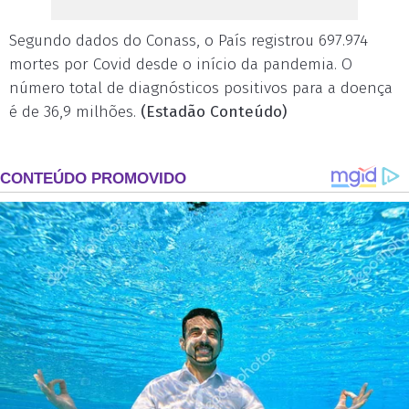
Segundo dados do Conass, o País registrou 697.974
mortes por Covid desde o início da pandemia. O
número total de diagnósticos positivos para a doença
é de 36,9 milhões.
(Estadão Conteúdo)