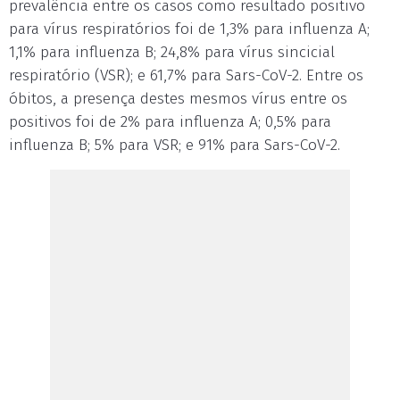
prevalência entre os casos como resultado positivo
para vírus respiratórios foi de 1,3% para influenza A;
1,1% para influenza B; 24,8% para vírus sincicial
respiratório (VSR); e 61,7% para Sars-CoV-2. Entre os
óbitos, a presença destes mesmos vírus entre os
positivos foi de 2% para influenza A; 0,5% para
influenza B; 5% para VSR; e 91% para Sars-CoV-2.