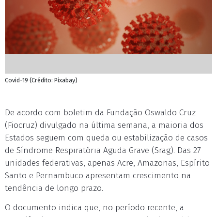
Covid-19 (Crédito: Pixabay)
De acordo com boletim da Fundação Oswaldo Cruz
(Fiocruz) divulgado na última semana, a maioria dos
Estados seguem com queda ou estabilização de casos
de Síndrome Respiratória Aguda Grave (Srag). Das 27
unidades federativas, apenas Acre, Amazonas, Espírito
Santo e Pernambuco apresentam crescimento na
tendência de longo prazo.
O documento indica que, no período recente, a