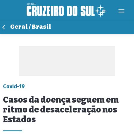
Geral / Brasil
Covid-19
Casos da doença seguem em
ritmo de desaceleração nos
Estados