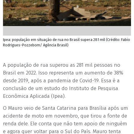
Ipea: população em situação de rua no Brasil supera 281 mil (Crédito: Fabio
Rodrigues-Pozzebom/ Agência Brasil)
A população de rua superou as 281 mil pessoas no
Brasil em 2022. Isso representa um aumento de 38%
desde 2019, após a pandemia de Covid-19. Essa é a
conclusão de um estudo do Instituto de Pesquisa
Econômica Aplicada (Ipea).
O Mauro veio de Santa Catarina para Brasília após um
acidente de moto em novembro, que tirou a fonte de
renda dele. Ele conta que não tem apoio de ninguém
e agora quer voltar para o Sul do País. Mauro tenta