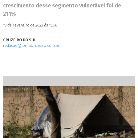
crescimento desse segmento vulnerável foi de
211%
13 de Fevereiro de 2023 às 15:56
CRUZEIRO DO SUL
redacao@jornalcruzeiro.com.br