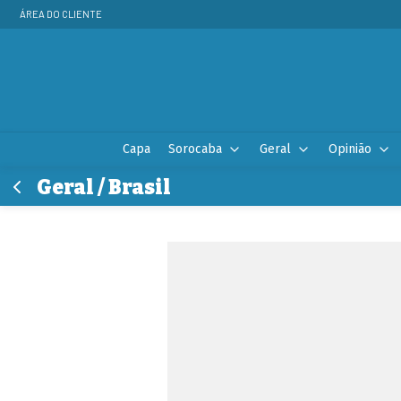
ÁREA DO CLIENTE
Capa
Sorocaba
Geral
Opinião
Geral / Brasil