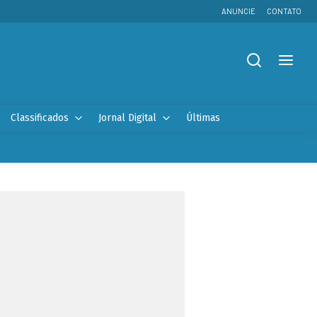
ANUNCIE
CONTATO
Classificados
Jornal Digital
Últimas