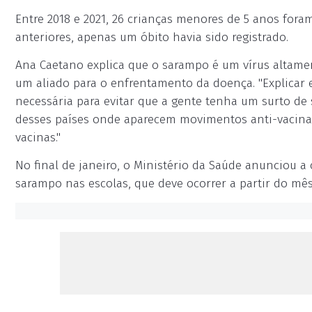
Entre 2018 e 2021, 26 crianças menores de 5 anos fora
anteriores, apenas um óbito havia sido registrado.
Ana Caetano explica que o sarampo é um vírus altame
um aliado para o enfrentamento da doença. "Explicar 
necessária para evitar que a gente tenha um surto de
desses países onde aparecem movimentos anti-vacina 
vacinas."
No final de janeiro, o Ministério da Saúde anunciou 
sarampo nas escolas, que deve ocorrer a partir do mê