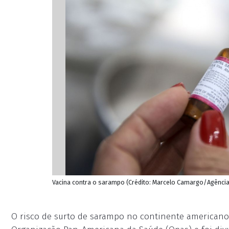
Vacina contra o sarampo (Crédito: Marcelo Camargo/Agência
O risco de surto de sarampo no continente americano é