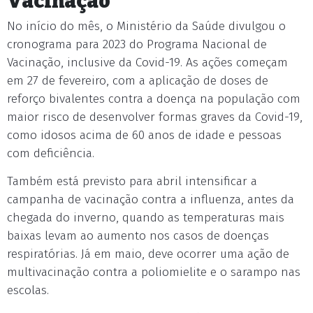
Vacinação
No início do mês, o Ministério da Saúde divulgou o
cronograma para 2023 do Programa Nacional de
Vacinação, inclusive da Covid-19. As ações começam
em 27 de fevereiro, com a aplicação de doses de
reforço bivalentes contra a doença na população com
maior risco de desenvolver formas graves da Covid-19,
como idosos acima de 60 anos de idade e pessoas
com deficiência.
Também está previsto para abril intensificar a
campanha de vacinação contra a influenza, antes da
chegada do inverno, quando as temperaturas mais
baixas levam ao aumento nos casos de doenças
respiratórias. Já em maio, deve ocorrer uma ação de
multivacinação contra a poliomielite e o sarampo nas
escolas.