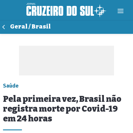
Geral / Brasil
Saúde
Pela primeira vez, Brasil não
registra morte por Covid-19
em 24 horas