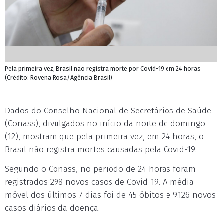
Pela primeira vez, Brasil não registra morte por Covid-19 em 24 horas
(Crédito: Rovena Rosa/Agência Brasil)
Dados do Conselho Nacional de Secretários de Saúde
(Conass), divulgados no início da noite de domingo
(12), mostram que pela primeira vez, em 24 horas, o
Brasil não registra mortes causadas pela Covid-19.
Segundo o Conass, no período de 24 horas foram
registrados 298 novos casos de Covid-19. A média
móvel dos últimos 7 dias foi de 45 óbitos e 9.126 novos
casos diários da doença.