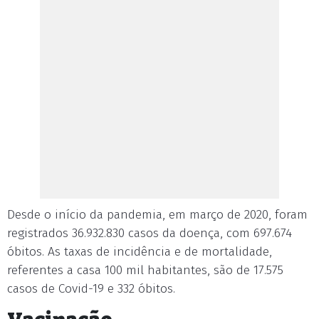
Desde o início da pandemia, em março de 2020, foram
registrados 36.932.830 casos da doença, com 697.674
óbitos. As taxas de incidência e de mortalidade,
referentes a casa 100 mil habitantes, são de 17.575
casos de Covid-19 e 332 óbitos.