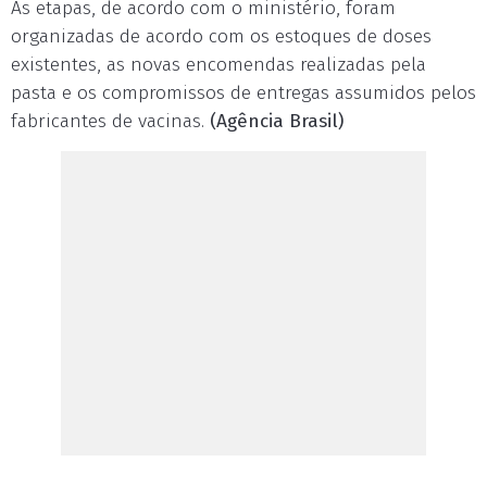
As etapas, de acordo com o ministério, foram
organizadas de acordo com os estoques de doses
existentes, as novas encomendas realizadas pela
pasta e os compromissos de entregas assumidos pelos
fabricantes de vacinas.
(Agência Brasil)