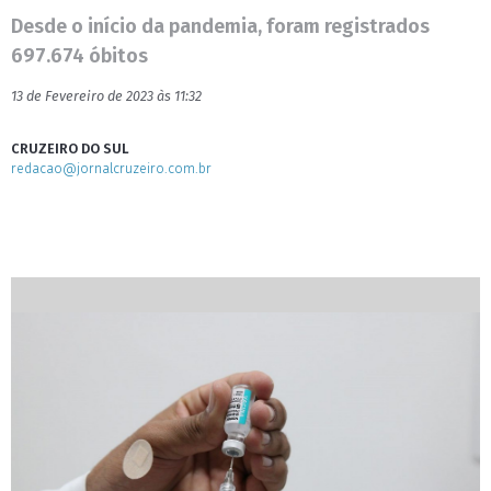
Desde o início da pandemia, foram registrados
697.674 óbitos
13 de Fevereiro de 2023 às 11:32
CRUZEIRO DO SUL
redacao@jornalcruzeiro.com.br