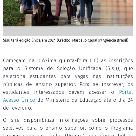
Sisu terá edição única em 2024 (Crédito: Marcello Casal Jr/Agência Brasil)
Começam na próxima quinta-feira (16) as inscrições
para o Sistema de Seleção Unificada (Sisu), que
seleciona estudantes para vagas nas instituições
públicas de ensino superior. Para se inscrever, os
estudantes interessados devem acessar o
Portal
Acesso Único
do Ministério da Educação até o dia 24
de fevereiro.
O
site
disponibiliza informações sobre processos
seletivos para o ensino superior, como o Programa
Universidade para Todos (Prouni), que oferece bolsas