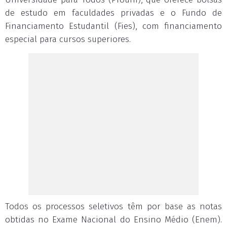
de estudo em faculdades privadas e o Fundo de
Financiamento Estudantil (Fies), com financiamento
especial para cursos superiores.
Todos os processos seletivos têm por base as notas
obtidas no Exame Nacional do Ensino Médio (Enem).