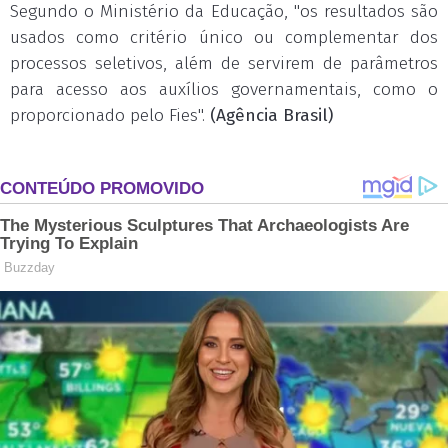
Segundo o Ministério da Educação, "os resultados são
usados como critério único ou complementar dos
processos seletivos, além de servirem de parâmetros
para acesso aos auxílios governamentais, como o
proporcionado pelo Fies".
(Agência Brasil)