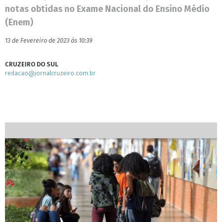
notas obtidas no Exame Nacional do Ensino Médio
(Enem)
13 de Fevereiro de 2023 às 10:39
CRUZEIRO DO SUL
redacao@jornalcruzeiro.com.br