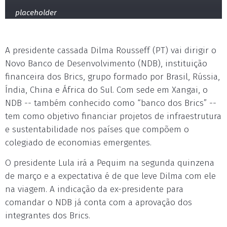
placeholder
A presidente cassada Dilma Rousseff (PT) vai dirigir o
Novo Banco de Desenvolvimento (NDB), instituição
financeira dos Brics, grupo formado por Brasil, Rússia,
Índia, China e África do Sul. Com sede em Xangai, o
NDB -- também conhecido como “banco dos Brics” --
tem como objetivo financiar projetos de infraestrutura
e sustentabilidade nos países que compõem o
colegiado de economias emergentes.
O presidente Lula irá a Pequim na segunda quinzena
de março e a expectativa é de que leve Dilma com ele
na viagem. A indicação da ex-presidente para
comandar o NDB já conta com a aprovação dos
integrantes dos Brics.