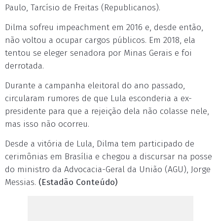
Paulo, Tarcísio de Freitas (Republicanos).
Dilma sofreu impeachment em 2016 e, desde então,
não voltou a ocupar cargos públicos. Em 2018, ela
tentou se eleger senadora por Minas Gerais e foi
derrotada.
Durante a campanha eleitoral do ano passado,
circularam rumores de que Lula esconderia a ex-
presidente para que a rejeição dela não colasse nele,
mas isso não ocorreu.
Desde a vitória de Lula, Dilma tem participado de
cerimônias em Brasília e chegou a discursar na posse
do ministro da Advocacia-Geral da União (AGU), Jorge
Messias.
(Estadão Conteúdo)