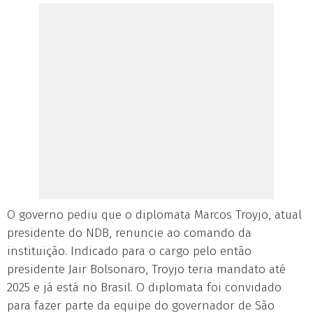
O governo pediu que o diplomata Marcos Troyjo, atual
presidente do NDB, renuncie ao comando da
instituição. Indicado para o cargo pelo então
presidente Jair Bolsonaro, Troyjo teria mandato até
2025 e já está no Brasil. O diplomata foi convidado
para fazer parte da equipe do governador de São