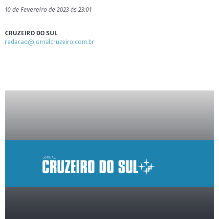
10 de Fevereiro de 2023 às 23:01
CRUZEIRO DO SUL
redacao@jornalcruzeiro.com.br