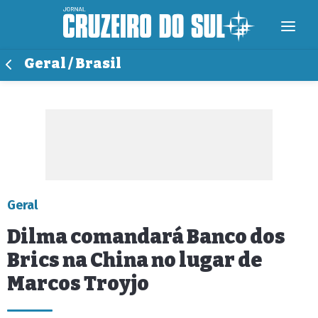
Geral / Brasil
Geral
Dilma comandará Banco dos
Brics na China no lugar de
Marcos Troyjo