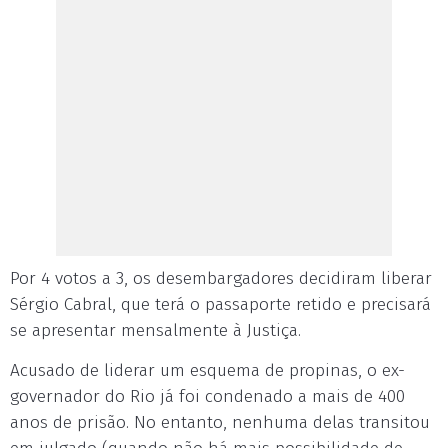
Por 4 votos a 3, os desembargadores decidiram liberar
Sérgio Cabral, que terá o passaporte retido e precisará
se apresentar mensalmente à Justiça.
Acusado de liderar um esquema de propinas, o ex-
governador do Rio já foi condenado a mais de 400
anos de prisão. No entanto, nenhuma delas transitou