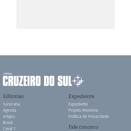
Editorias
Expediente
Sorocaba
Expediente
Agenda
Projeto Memória
Artigos
Política de Privacidade
Brasil
Fale conosco
Canal 1