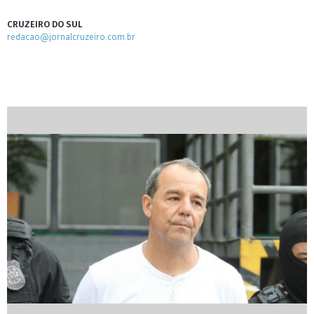
CRUZEIRO DO SUL
redacao@jornalcruzeiro.com.br