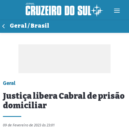
Geral / Brasil
Geral
Justiça libera Cabral de prisão
domiciliar
09 de Fevereiro de 2023 às 23:01