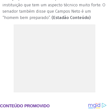
instituição que tem um aspecto técnico muito forte. O
senador também disse que Campos Neto é um
“homem bem preparado”.
(Estadão Conteúdo)