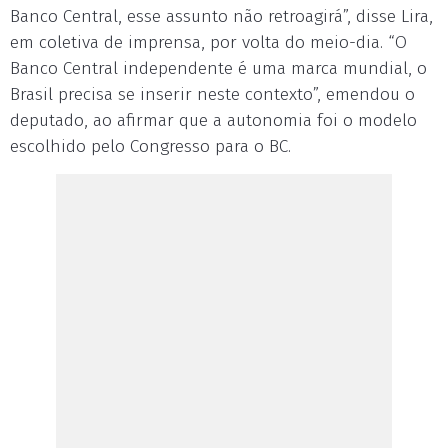
Banco Central, esse assunto não retroagirá”, disse Lira,
em coletiva de imprensa, por volta do meio-dia. “O
Banco Central independente é uma marca mundial, o
Brasil precisa se inserir neste contexto”, emendou o
deputado, ao afirmar que a autonomia foi o modelo
escolhido pelo Congresso para o BC.