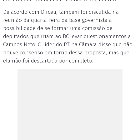
De acordo com Dirceu, também foi discutida na
reunião da quarta-feira da base governista a
possibilidade de se formar uma comissão de
deputados que iriam ao BC levar questionamentos a
Campos Neto. O líder do PT na Câmara disse que não
houve consenso em torno dessa proposta, mas que
ela não foi descartada por completo.