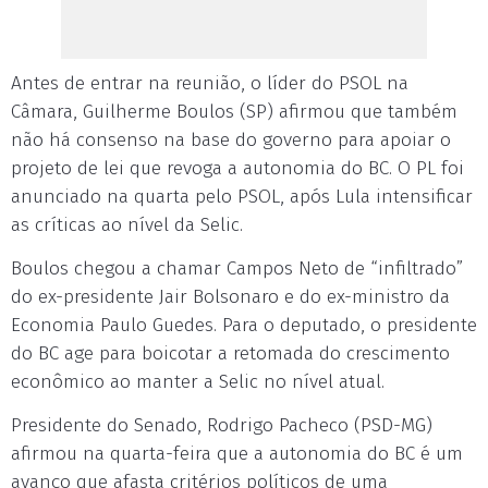
Antes de entrar na reunião, o líder do PSOL na
Câmara, Guilherme Boulos (SP) afirmou que também
não há consenso na base do governo para apoiar o
projeto de lei que revoga a autonomia do BC. O PL foi
anunciado na quarta pelo PSOL, após Lula intensificar
as críticas ao nível da Selic.
Boulos chegou a chamar Campos Neto de “infiltrado”
do ex-presidente Jair Bolsonaro e do ex-ministro da
Economia Paulo Guedes. Para o deputado, o presidente
do BC age para boicotar a retomada do crescimento
econômico ao manter a Selic no nível atual.
Presidente do Senado, Rodrigo Pacheco (PSD-MG)
afirmou na quarta-feira que a autonomia do BC é um
avanço que afasta critérios políticos de uma