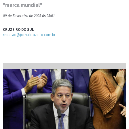
"marca mundial"
09 de Fevereiro de 2023 às 23:01
CRUZEIRO DO SUL
redacao@jornalcruzeiro.com.br