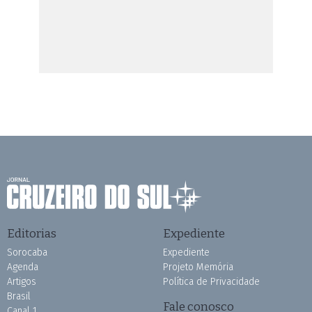
Editorias
Expediente
Sorocaba
Expediente
Agenda
Projeto Memória
Artigos
Política de Privacidade
Brasil
Fale conosco
Canal 1