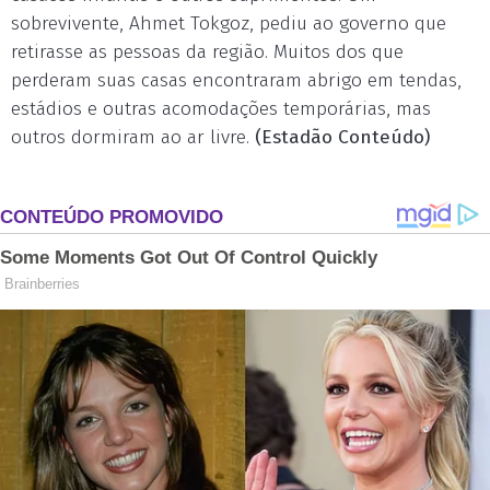
sobrevivente, Ahmet Tokgoz, pediu ao governo que
retirasse as pessoas da região. Muitos dos que
perderam suas casas encontraram abrigo em tendas,
estádios e outras acomodações temporárias, mas
outros dormiram ao ar livre.
(Estadão Conteúdo)