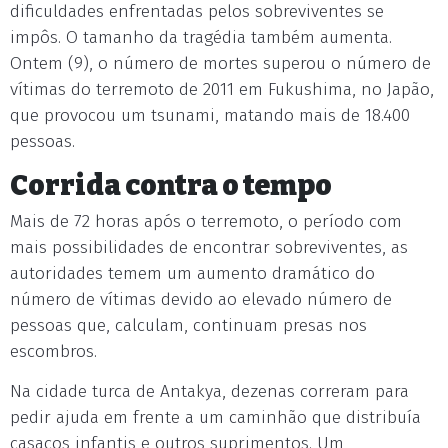
dificuldades enfrentadas pelos sobreviventes se
impôs. O tamanho da tragédia também aumenta.
Ontem (9), o número de mortes superou o número de
vítimas do terremoto de 2011 em Fukushima, no Japão,
que provocou um tsunami, matando mais de 18.400
pessoas.
Corrida contra o tempo
Mais de 72 horas após o terremoto, o período com
mais possibilidades de encontrar sobreviventes, as
autoridades temem um aumento dramático do
número de vítimas devido ao elevado número de
pessoas que, calculam, continuam presas nos
escombros.
Na cidade turca de Antakya, dezenas correram para
pedir ajuda em frente a um caminhão que distribuía
casacos infantis e outros suprimentos. Um