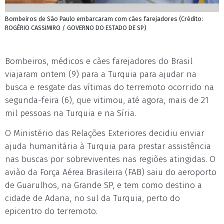
Bombeiros de São Paulo embarcaram com cães farejadores (Crédito:
ROGÉRIO CASSIMIRO / GOVERNO DO ESTADO DE SP)
Bombeiros, médicos e cães farejadores do Brasil
viajaram ontem (9) para a Turquia para ajudar na
busca e resgate das vítimas do terremoto ocorrido na
segunda-feira (6), que vitimou, até agora, mais de 21
mil pessoas na Turquia e na Síria.
O Ministério das Relações Exteriores decidiu enviar
ajuda humanitária à Turquia para prestar assistência
nas buscas por sobreviventes nas regiões atingidas. O
avião da Força Aérea Brasileira (FAB) saiu do aeroporto
de Guarulhos, na Grande SP, e tem como destino a
cidade de Adana, no sul da Turquia, perto do
epicentro do terremoto.