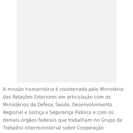
A missão humanitária é coordenada pelo Ministério
das Relações Exteriores em articulação com os
Ministérios da Defesa, Saúde, Desenvolvimento
Regional e Justiça e Segurança Pública e com os
demais órgãos federais que trabalham no Grupo de
Trabalho Interministerial sobre Cooperação