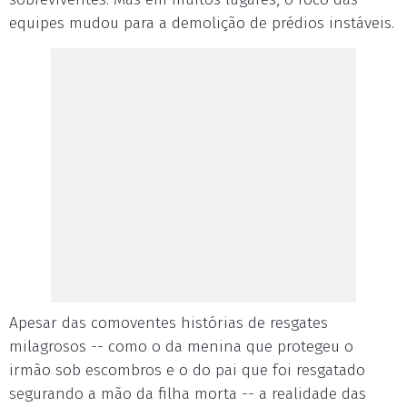
equipes mudou para a demolição de prédios instáveis.
Apesar das comoventes histórias de resgates
milagrosos -- como o da menina que protegeu o
irmão sob escombros e o do pai que foi resgatado
segurando a mão da filha morta -- a realidade das