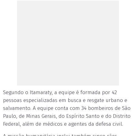
Segundo o Itamaraty, a equipe é formada por 42
pessoas especializadas em busca e resgate urbano e
salvamento. A equipe conta com 34 bombeiros de São
Paulo, de Minas Gerais, do Espírito Santo e do Distrito
Federal, além de médicos e agentes da defesa civil.