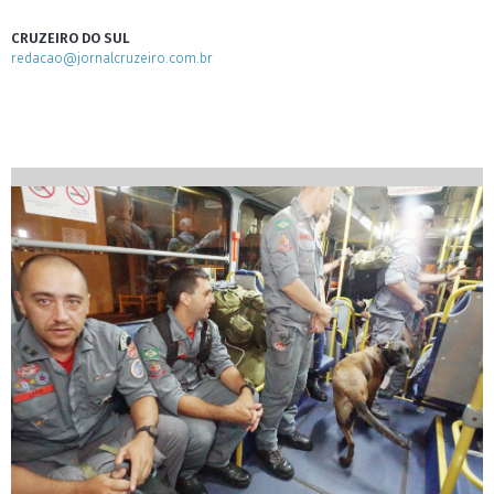
CRUZEIRO DO SUL
redacao@jornalcruzeiro.com.br