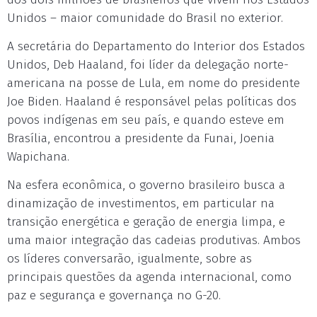
Unidos – maior comunidade do Brasil no exterior.
A secretária do Departamento do Interior dos Estados
Unidos, Deb Haaland, foi líder da delegação norte-
americana na posse de Lula, em nome do presidente
Joe Biden. Haaland é responsável pelas políticas dos
povos indígenas em seu país, e quando esteve em
Brasília, encontrou a presidente da Funai, Joenia
Wapichana.
Na esfera econômica, o governo brasileiro busca a
dinamização de investimentos, em particular na
transição energética e geração de energia limpa, e
uma maior integração das cadeias produtivas. Ambos
os líderes conversarão, igualmente, sobre as
principais questões da agenda internacional, como
paz e segurança e governança no G-20.