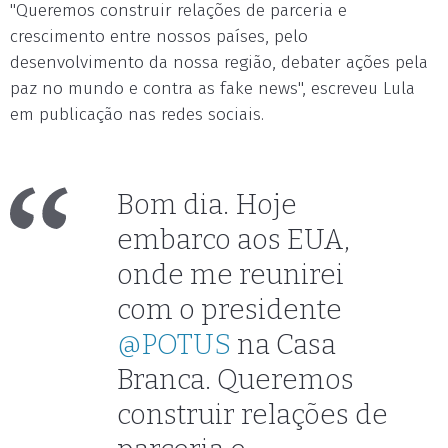
"Queremos construir relações de parceria e
crescimento entre nossos países, pelo
desenvolvimento da nossa região, debater ações pela
paz no mundo e contra as fake news", escreveu Lula
em publicação nas redes sociais.
Bom dia. Hoje
embarco aos EUA,
onde me reunirei
com o presidente
@POTUS
na Casa
Branca. Queremos
construir relações de