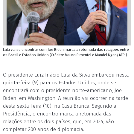
Lula vai se encontrar com Joe Biden marca a retomada das relações entre
os Brasil e Estados Unidos (Crédito: Mauro Pimentel e Mandel Ngan/AFP )
O presidente Luiz Inácio Lula da Silva embarcou nesta
quinta-feira (9) para os Estados Unidos, onde se
encontrará com o presidente norte-americano, Joe
Biden, em Washington. A reunião vai ocorrer na tarde
desta sexta-feira (10), na Casa Branca. Segundo a
Presidência, o encontro marca a retomada das
relações entre os dois países, que, em 2024, vão
completar 200 anos de diplomacia.