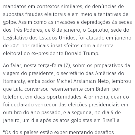
mandatos em contextos similares, de denúncias de
supostas fraudes eleitorais e em meio a tentativas de
golpe. Assim como as invasões e depredações às sedes
dos Três Poderes, de 8 de janeiro, o Capitólio, sede do
Legislativo dos Estados Unidos, foi atacado em janeiro
de 2021 por radicais insatisfeitos com a derrota
eleitoral do ex-presidente Donald Trump.
Ao falar, nesta terça-feira (7), sobre os preparativos da
viagem do presidente, o secretário das Américas do
Itamaraty, embaixador Michel Arslanian Neto, lembrou
que Lula conversou recentemente com Biden, por
telefone, em duas oportunidades. A primeira, quando
foi declarado vencedor das eleições presidenciais em
outubro do ano passado, e a segunda, no dia 9 de
janeiro, um dia após os atos golpistas em Brasília.
"Os dois países estão experimentando desafios