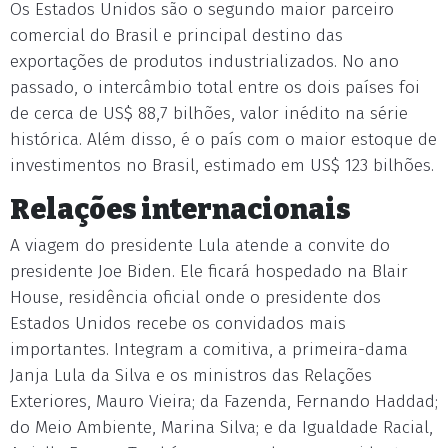
Os Estados Unidos são o segundo maior parceiro
comercial do Brasil e principal destino das
exportações de produtos industrializados. No ano
passado, o intercâmbio total entre os dois países foi
de cerca de US$ 88,7 bilhões, valor inédito na série
histórica. Além disso, é o país com o maior estoque de
investimentos no Brasil, estimado em US$ 123 bilhões.
Relações internacionais
A viagem do presidente Lula atende a convite do
presidente Joe Biden. Ele ficará hospedado na Blair
House, residência oficial onde o presidente dos
Estados Unidos recebe os convidados mais
importantes. Integram a comitiva, a primeira-dama
Janja Lula da Silva e os ministros das Relações
Exteriores, Mauro Vieira; da Fazenda, Fernando Haddad;
do Meio Ambiente, Marina Silva; e da Igualdade Racial,