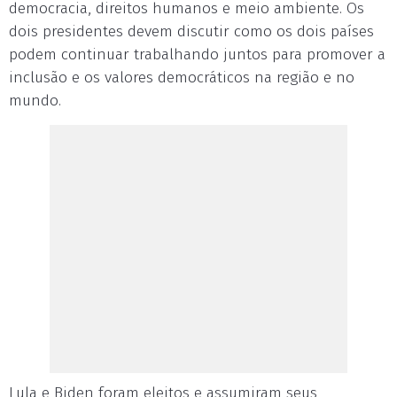
democracia, direitos humanos e meio ambiente. Os
dois presidentes devem discutir como os dois países
podem continuar trabalhando juntos para promover a
inclusão e os valores democráticos na região e no
mundo.
Lula e Biden foram eleitos e assumiram seus