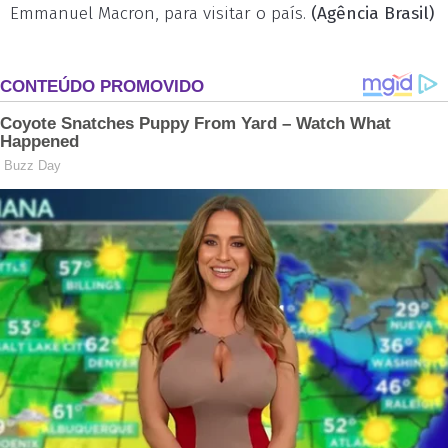
Emmanuel Macron, para visitar o país.
(Agência Brasil)