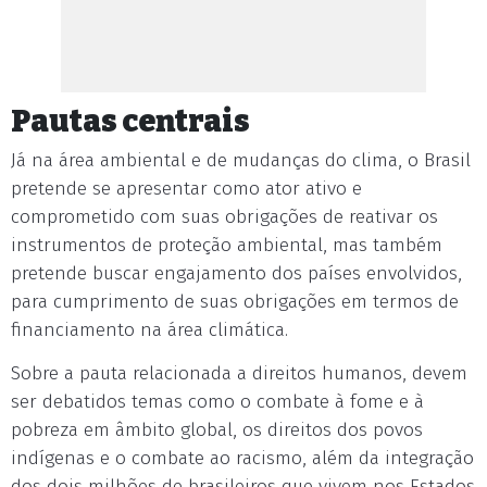
Pautas centrais
Já na área ambiental e de mudanças do clima, o Brasil
pretende se apresentar como ator ativo e
comprometido com suas obrigações de reativar os
instrumentos de proteção ambiental, mas também
pretende buscar engajamento dos países envolvidos,
para cumprimento de suas obrigações em termos de
financiamento na área climática.
Sobre a pauta relacionada a direitos humanos, devem
ser debatidos temas como o combate à fome e à
pobreza em âmbito global, os direitos dos povos
indígenas e o combate ao racismo, além da integração
dos dois milhões de brasileiros que vivem nos Estados