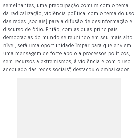
semelhantes, uma preocupação comum com o tema
da radicalização, violência política, com o tema do uso
das redes [sociais] para a difusão de desinformação e
discurso de ódio. Então, com as duas principais
democracias do mundo se reunindo em seu mais alto
nível, será uma oportunidade ímpar para que enviem
uma mensagem de forte apoio a processos políticos,
sem recursos a extremismos, à violência e com o uso
adequado das redes sociais", destacou o embaixador.