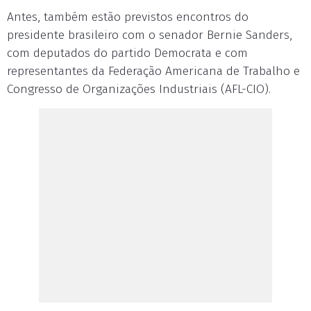
Antes, também estão previstos encontros do
presidente brasileiro com o senador Bernie Sanders,
com deputados do partido Democrata e com
representantes da Federação Americana de Trabalho e
Congresso de Organizações Industriais (AFL-CIO).