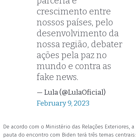
parceria e
crescimento entre
nossos países, pelo
desenvolvimento da
nossa região, debater
ações pela paz no
mundo e contra as
fake news.
— Lula (@LulaOficial)
February 9, 2023
De acordo com o Ministério das Relações Exteriores, a
pauta do encontro com Biden terá três temas centrais: