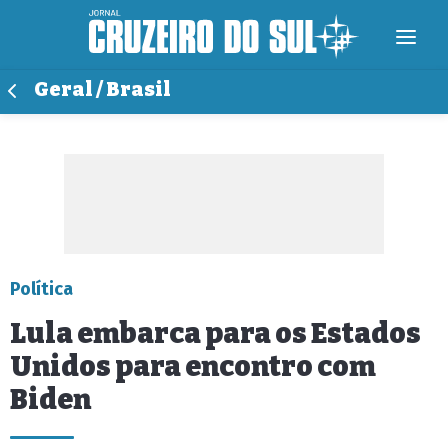
Geral / Brasil
Política
Lula embarca para os Estados
Unidos para encontro com
Biden