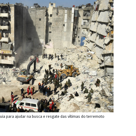
uia para ajudar na busca e resgate das vítimas do terremoto