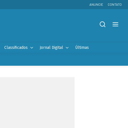
ANUNCIE
CONTATO
Classificados
Jornal Digital
Últimas