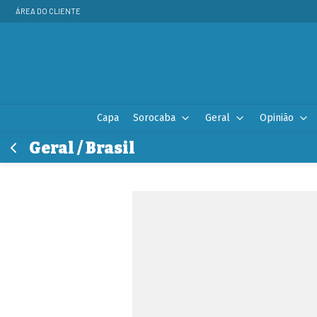
ÁREA DO CLIENTE
Capa
Sorocaba
Geral
Opinião
Geral / Brasil