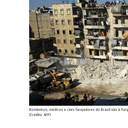
Bombeiros, médicos e cães farejadores do Brasil vão à Turq
(Crédito: AFP)